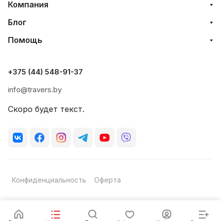
Компания
Блог
Помощь
+375 (44) 548-91-37
info@travers.by
Скоро будет текст.
Конфиденциальность
Оферта