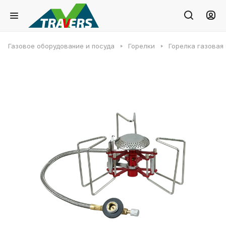
Газовое оборудование и посуда
Горелки
Горелка газовая 