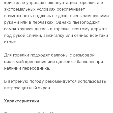
кристалле упрощает эксплуатацию горелки, а в
экстремальных условиях обеспечивает
возможность поджечь ее даже очень замерзшими
руками или в перчатках. Однако пьезоподжиг
самая хрупкая деталь в горелке, поэтому держать
под рукой спички, зажигалку или огниво все-таки
стоит.
Для горелки подходят баллоны с резьбовой
системой крепления или цанговые баллоны при
наличии переходника.
В ветреную погоду рекомендуется использовать
ветрозащитный экран.
Характеристики