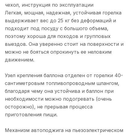
чехол, инструкция по эксплуатации
Легкая, мощная, надежная, устойчивая горелка
выдерживает вес до 25 кг без деформаций и
подходит под посуду с большого объема,
поэтому хороша для походов и групповых
выездов. Она уверенно стоит на поверхности и
можно не бояться опрокинуть ее неловким
движением.
Узел крепления баллона отделен от горелки 40-
сантиметровым топливопроводным шлангом,
благодаря чему она устойчива и баллон при
необходимости можно подогревать (очень
осторожно), не прерывая процесса
приготовления пищи.
Механизм автоподжига на пьезоэлектрическом