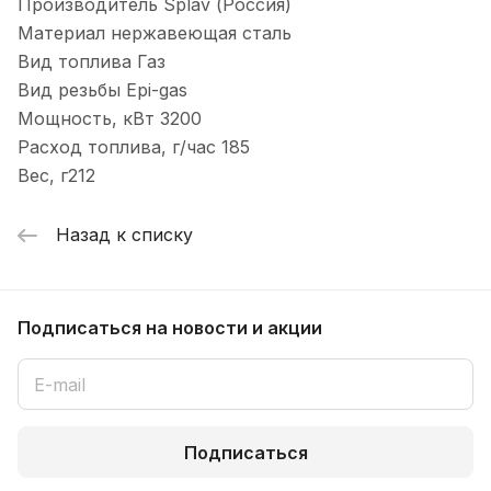
Производитель Splav (Россия)
Материал нержавеющая сталь
Вид топлива Газ
Вид резьбы Epi-gas
Мощность, кВт 3200
Расход топлива, г/час 185
Вес, г212
Назад к списку
Подписаться
на новости и акции
Подписаться