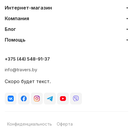
Интернет-магазин
Компания
Блог
Помощь
+375 (44) 548-91-37
info@travers.by
Скоро будет текст.
Конфиденциальность
Оферта