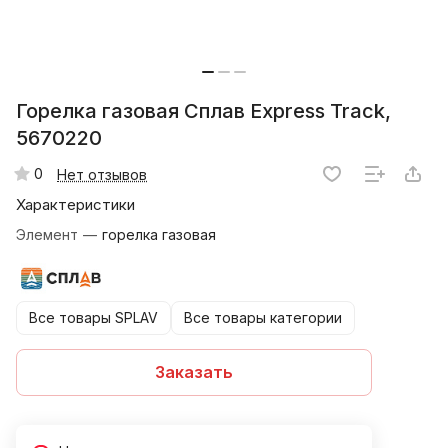
Горелка газовая Сплав Express Track,
5670220
0
Нет отзывов
Характеристики
Элемент
—
горелка газовая
Все товары SPLAV
Все товары категории
Заказать