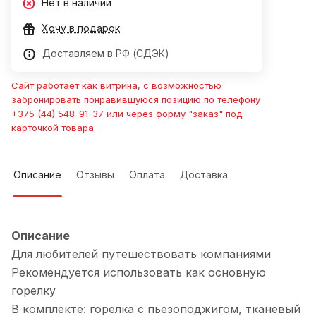
Нет в наличии
Хочу в подарок
Доставляем в РФ (СДЭК)
Сайт работает как витрина, с возможностью
забронировать понравившуюся позицию по телефону
+375 (44) 548-91-37 или через форму "заказ" под
карточкой товара
Описание
Отзывы
Оплата
Доставка
Описание
Для любителей путешествовать компаниями
Рекомендуется использовать как основную
горелку
В комплекте: горелка с пьезоподжигом, тканевый