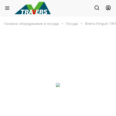
Газовое оборудование и посуда
Посуда
Фляга Pinguin TR