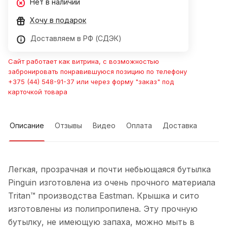
Нет в наличии
Хочу в подарок
Доставляем в РФ (СДЭК)
Сайт работает как витрина, с возможностью
забронировать понравившуюся позицию по телефону
+375 (44) 548-91-37 или через форму "заказ" под
карточкой товара
Описание
Отзывы
Видео
Оплата
Доставка
Легкая, прозрачная и почти небьющаяся бутылка
Pinguin изготовлена из очень прочного материала
Tritan™ производства Eastman. Крышка и сито
изготовлены из полипропилена. Эту прочную
бутылку, не имеющую запаха, можно мыть в