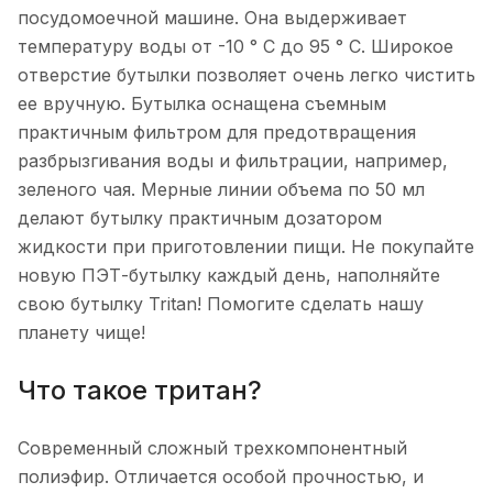
посудомоечной машине. Она выдерживает
температуру воды от -10 ° C до 95 ° C. Широкое
отверстие бутылки позволяет очень легко чистить
ее вручную. Бутылка оснащена съемным
практичным фильтром для предотвращения
разбрызгивания воды и фильтрации, например,
зеленого чая. Мерные линии объема по 50 мл
делают бутылку практичным дозатором
жидкости при приготовлении пищи. Не покупайте
новую ПЭТ-бутылку каждый день, наполняйте
свою бутылку Tritan! Помогите сделать нашу
планету чище!
Что такое тритан?
Современный сложный трехкомпонентный
полиэфир. Отличается особой прочностью, и