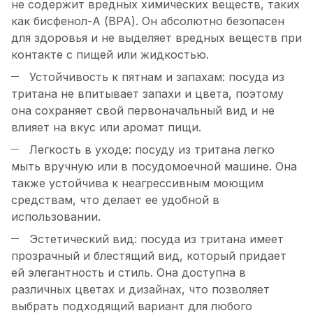
не содержит вредных химических веществ, таких
как бисфенол-А (BPA). Он абсолютно безопасен
для здоровья и не выделяет вредных веществ при
контакте с пищей или жидкостью.
Устойчивость к пятнам и запахам: посуда из
тритана не впитывает запахи и цвета, поэтому
она сохраняет свой первоначальный вид и не
влияет на вкус или аромат пищи.
Легкость в уходе: посуду из тритана легко
мыть вручную или в посудомоечной машине. Она
также устойчива к неагрессивным моющим
средствам, что делает ее удобной в
использовании.
Эстетический вид: посуда из тритана имеет
прозрачный и блестящий вид, который придает
ей элегантность и стиль. Она доступна в
различных цветах и дизайнах, что позволяет
выбрать подходящий вариант для любого