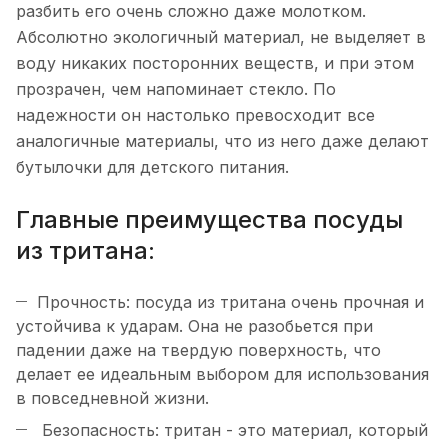
разбить его очень сложно даже молотком.
Абсолютно экологичный материал, не выделяет в
воду никаких посторонних веществ, и при этом
прозрачен, чем напоминает стекло. По
надежности он настолько превосходит все
аналогичные материалы, что из него даже делают
бутылочки для детского питания.
Главные преимущества посуды
из тритана:
Прочность: посуда из тритана очень прочная и
устойчива к ударам. Она не разобьется при
падении даже на твердую поверхность, что
делает ее идеальным выбором для использования
в повседневной жизни.
Безопасность: тритан - это материал, который