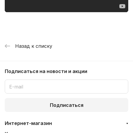
Назад к списку
Подписаться
на новости и акции
Подписаться
Интернет-магазин