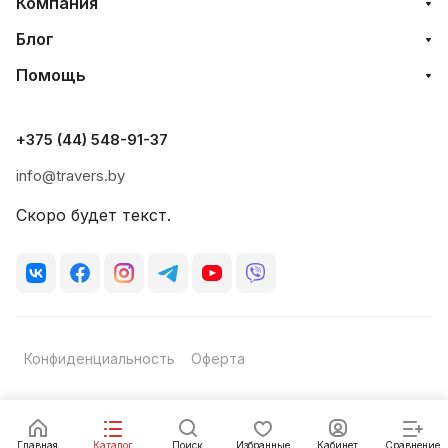
Компания
Блог
Помощь
+375 (44) 548-91-37
info@travers.by
Скоро будет текст.
Конфиденциальность
Оферта
Главная
Каталог
Поиск
Избранные
Кабинет
Сравнение