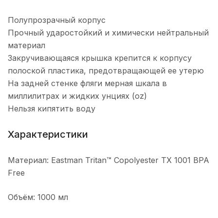
Полупрозрачный корпус
Прочный ударостойкий и химически нейтральный
материал
Закручивающаяся крышка крепится к корпусу
полоской пластика, предотвращающей ее утерю
На задней стенке фляги мерная шкала в
миллилитрах и жидких унциях (oz)
Нельзя кипятить воду
Характеристики
Материал: Eastman Tritan™ Copolyester TX 1001 BPA
Free
Объём: 1000 мл