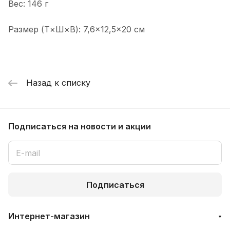
Вес: 146 г
Размер (Т×Ш×В): 7,6×12,5×20 см
Назад к списку
Подписаться
на новости и акции
Подписаться
Интернет-магазин