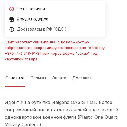
Нет в наличии
Хочу в подарок
Доставляем в РФ (СДЭК)
Сайт работает как витрина, с возможностью
забронировать понравившуюся позицию по телефону
+375 (44) 548-91-37 или через форму "заказ" под
карточкой товара
Описание
Отзывы
Оплата
Доставка
Идентична бутылке Nalgene OASIS 1 QT. Более
современный аналог американской пластиковой
одноквартовой военной фляги (Plastic One Quart
Military Canteen)