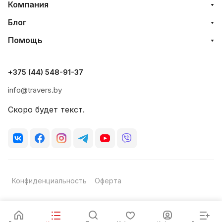
Компания
Блог
Помощь
+375 (44) 548-91-37
info@travers.by
Скоро будет текст.
Конфиденциальность
Оферта