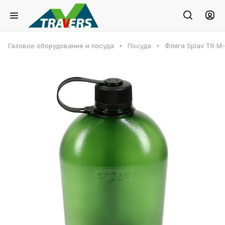
Газовое оборудование и посуда
Посуда
Фляга Splav TR M