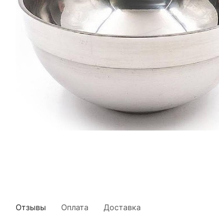
Отзывы
Оплата
Доставка