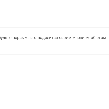
будьте первым, кто поделится своим мнением об этом