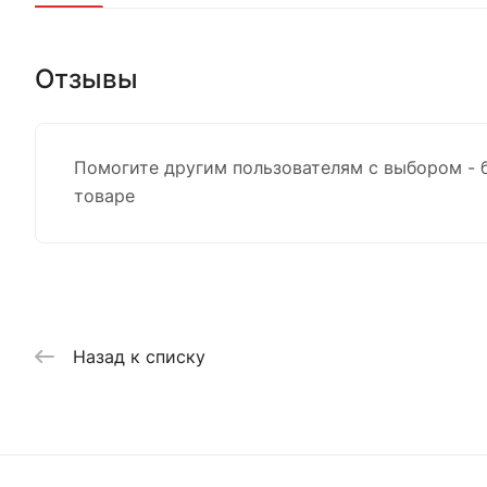
Отзывы
Помогите другим пользователям с выбором - 
товаре
Назад к списку