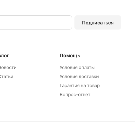
Подписаться
Блог
Помощь
Новости
Условия оплаты
Статьи
Условия доставки
Гарантия на товар
Вопрос-ответ