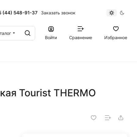
 (44) 548-91-37
Заказать звонок
талог
Войти
Сравнение
Избранное
кая Tourist THERMO