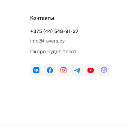
Контакты
+375 (44) 548-91-37
info@travers.by
Скоро будет текст.