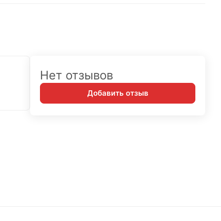
Нет отзывов
Добавить отзыв