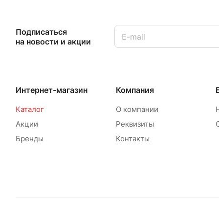
Подписаться
на новости и акции
Интернет-магазин
Компания
Каталог
О компании
Акции
Реквизиты
Бренды
Контакты