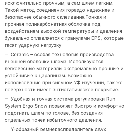
исключительно прочным, а сам шлем легким.
Такой метод соединения гораздо надежнее и
безопаснее обычного склеивания.Тонкая и
прочная поликарбонатная оболочка под
воздействием высокой температуры и давления
буквально сплавляется с гранулами EPS, которые
гасят ударную нагрузку.
Ceramic – особая технология производства
внешней оболочки шлема. Используются
легковесные материалы экстремально прочные и
устойчивые к царапинам. Возможно
использование при сильном УФ изучении, так же
поверхность имеет антистатическое покрытие.
Удобная и точная система регулировки Run
System Ergo Snow позволяет быстро и комфортно
подогнать шлем по голове, без создания
отдельных точек избыточного давления.
Y-образный ремнераспределитель двух