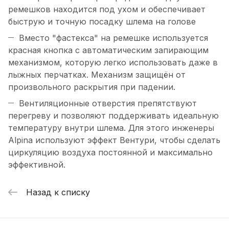
ремешков находится под ухом и обеспечивает
быструю и точную посадку шлема на голове
Вместо "фастекса" на ремешке используется
красная кнопка с автоматическим запирающим
механизмом, которую легко использовать даже в
лыжных перчатках. Механизм защищён от
произвольного раскрытия при падении.
Вентиляционные отверстия препятствуют
перегреву и позволяют поддерживать идеальную
температуру внутри шлема. Для этого инженеры
Alpina используют эффект Вентури, чтобы сделать
циркуляцию воздуха постоянной и максимально
эффективной.
Назад к списку