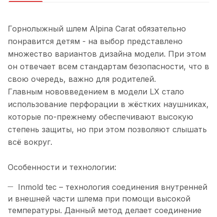
Горнолыжный шлем Alpina Carat обязательно
понравится детям - на выбор представлено
множество вариантов дизайна модели. При этом
он отвечает всем стандартам безопасности, что в
свою очередь, важно для родителей.
Главным нововведением в модели LX стало
использование перфорации в жёстких наушниках,
которые по-прежнему обеспечивают высокую
степень защиты, но при этом позволяют слышать
всё вокруг.
Особенности и технологии:
Inmold tec – технология соединения внутренней
и внешней части шлема при помощи высокой
температуры. Данный метод делает соединение