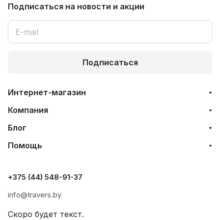
Подписаться
на новости и акции
Подписаться
Интернет-магазин
Компания
Блог
Помощь
+375 (44) 548-91-37
info@travers.by
Скоро будет текст.