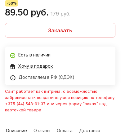
-50%
89.50 руб.
179 руб.
Заказать
Есть в наличии
Хочу в подарок
Доставляем в РФ (СДЭК)
Сайт работает как витрина, с возможностью
забронировать понравившуюся позицию по телефону
+375 (44) 548-91-37 или через форму "заказ" под
карточкой товара
Описание
Отзывы
Оплата
Доставка