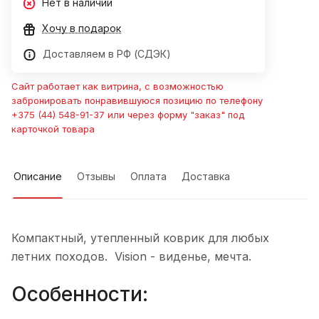
Нет в наличии
Хочу в подарок
Доставляем в РФ (СДЭК)
Сайт работает как витрина, с возможностью
забронировать понравившуюся позицию по телефону
+375 (44) 548-91-37 или через форму "заказ" под
карточкой товара
Описание
Отзывы
Оплата
Доставка
Компактный, утепленный коврик для любых
летних походов. Vision - виденье, мечта.
Особенности: