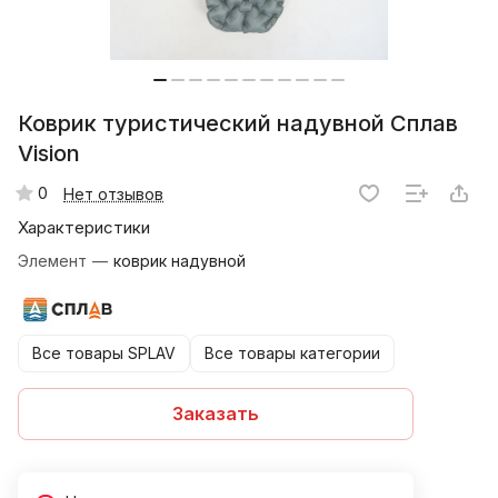
Коврик туристический надувной Сплав
Vision
0
Нет отзывов
Характеристики
Элемент
—
коврик надувной
Все товары SPLAV
Все товары категории
Заказать