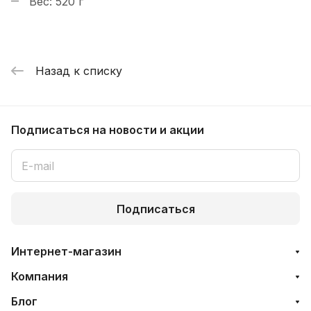
Вес: 520 г
Назад к списку
Подписаться
на новости и акции
Подписаться
Интернет-магазин
Компания
Блог