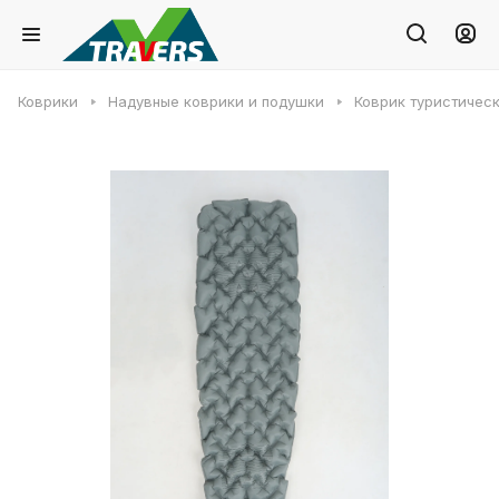
Коврики
Надувные коврики и подушки
Коврик туристическ