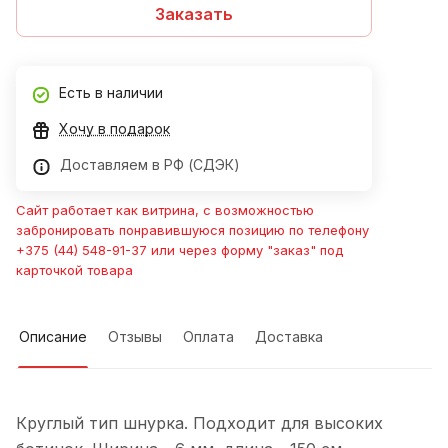
Заказать
Есть в наличии
Хочу в подарок
Доставляем в РФ (СДЭК)
Сайт работает как витрина, с возможностью
забронировать понравившуюся позицию по телефону
+375 (44) 548-91-37 или через форму "заказ" под
карточкой товара
Описание
Отзывы
Оплата
Доставка
Круглый тип шнурка. Подходит для высоких