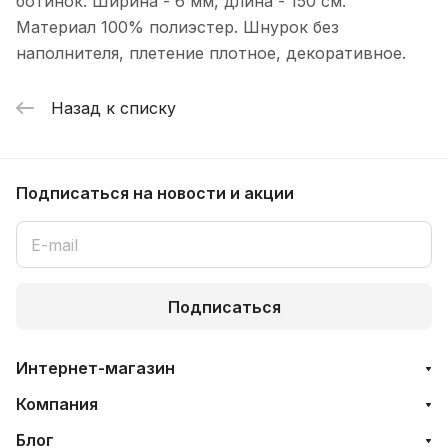
ботинок. Ширина - 6 мм, длина - 150 см.
Материал 100% полиэстер. Шнурок без
наполнителя, плетение плотное, декоративное.
Назад к списку
Подписаться
на новости и акции
Подписаться
Интернет-магазин
Компания
Блог