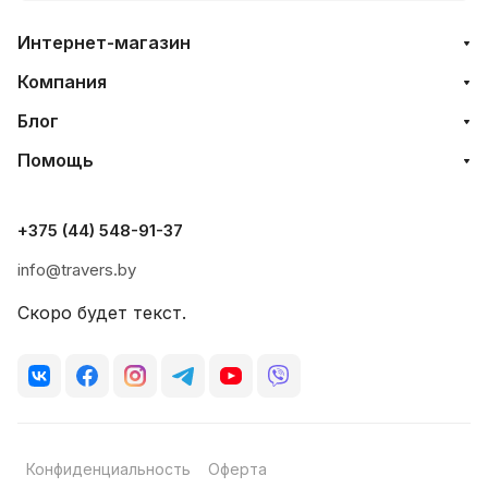
Интернет-магазин
Компания
Блог
Помощь
+375 (44) 548-91-37
info@travers.by
Скоро будет текст.
Конфиденциальность
Оферта