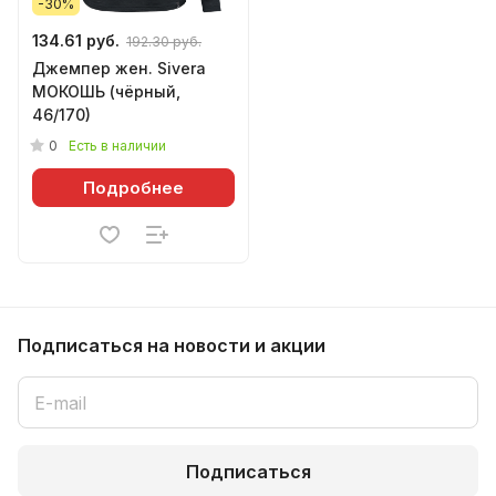
-30%
134.61 руб.
192.30 руб.
Джемпер жен. Sivera
МОКОШЬ (чёрный,
46/170)
0
Есть в наличии
Подробнее
Подписаться
на новости и акции
Подписаться