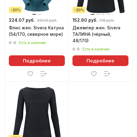
-30%
-30%
224.07 руб.
152.60 руб.
320.10 руб.
218 руб.
Флис жен. Sivera Катуна
Джемпер жен. Sivera
(54/170, северное море)
ТАЛИНА (чёрный,
48/170)
0
Есть в наличии
0
Есть в наличии
Подробнее
Подробнее