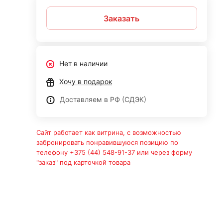
Заказать
Нет в наличии
Хочу в подарок
Доставляем в РФ (СДЭК)
Сайт работает как витрина, с возможностью
забронировать понравившуюся позицию по
телефону +375 (44) 548-91-37 или через форму
"заказ" под карточкой товара