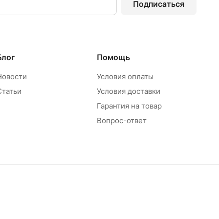
Подписаться
Блог
Помощь
Новости
Условия оплаты
Статьи
Условия доставки
Гарантия на товар
Вопрос-ответ