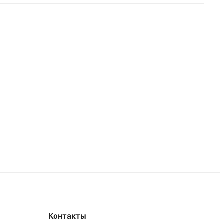
Контакты