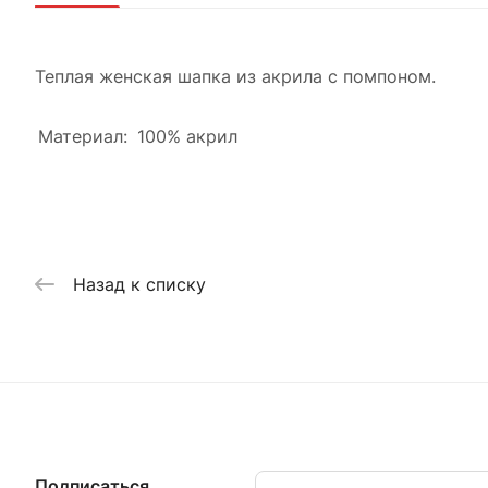
Теплая женская шапка из акрила с помпоном.
Материал:
100% акрил
Назад к списку
Подписаться