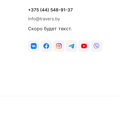
+375 (44) 548-91-37
info@travers.by
Скоро будет текст.