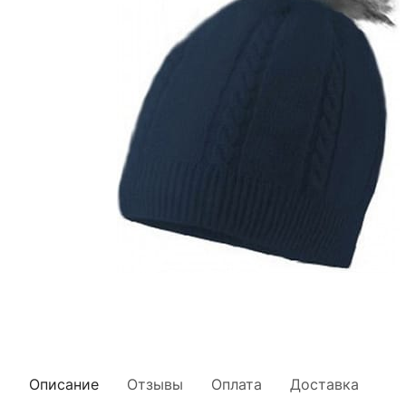
Описание
Отзывы
Оплата
Доставка