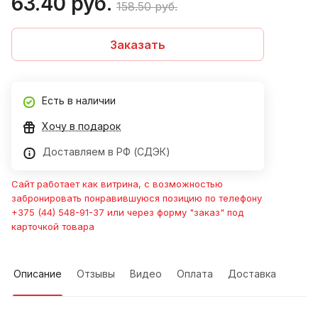
63.40 руб.
158.50 руб.
Заказать
Есть в наличии
Хочу в подарок
Доставляем в РФ (СДЭК)
Сайт работает как витрина, с возможностью
забронировать понравившуюся позицию по телефону
+375 (44) 548-91-37 или через форму "заказ" под
карточкой товара
Описание
Отзывы
Видео
Оплата
Доставка