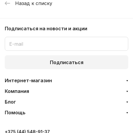
Назад к списку
Подписаться
на новости и акции
Подписаться
Интернет-магазин
Компания
Блог
Помощь
+375 (44) 548-91-37