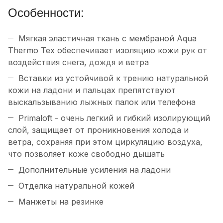
Особенности:
Мягкая эластичная ткань с мембраной Aqua
Thermo Tex обеспечивает изоляцию кожи рук от
воздействия снега, дождя и ветра
Вставки из устойчивой к трению натуральной
кожи на ладони и пальцах препятствуют
выскальзыванию лыжных палок или телефона
Primaloft - очень легкий и гибкий изолирующий
слой, защищает от проникновения холода и
ветра, сохраняя при этом циркуляцию воздуха,
что позволяет коже свободно дышать
Дополнительные усиления на ладони
Отделка натуральной кожей
Манжеты на резинке