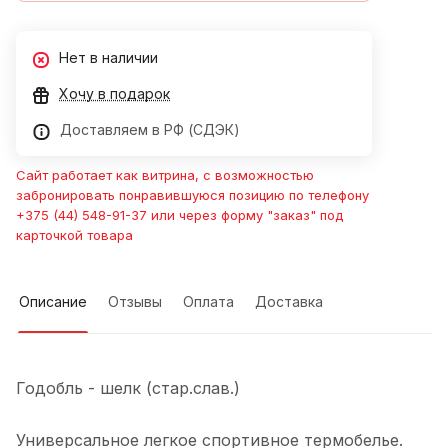
Нет в наличии
Хочу в подарок
Доставляем в РФ (СДЭК)
Сайт работает как витрина, с возможностью
забронировать понравившуюся позицию по телефону
+375 (44) 548-91-37 или через форму "заказ" под
карточкой товара
Описание
Отзывы
Оплата
Доставка
Годобль - шелк (стар.слав.)
Универсальное легкое спортивное термобелье.