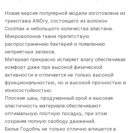
Новая версия популярной модели изготовлена из
трикотажа AltiDry, состоящего из волокон
Coolmax и небольшого количества эластана.
Микроволокна ткани препятствую
распространению бактерий и появлению
неприятных запахов.
Материал прекрасно испаряет влагу обеспечивая
комфорт даже при высокой физической
активности и отличается не только высокой
функциональностью, но и высокой прочностью и
износостойкостью.
Плоские швы, продуманный крой и высокая
эластичность материала обеспечивают
оптимальную плотную посадку, при этом
сохраняя полную свободу движений.
Белье Годобль не только отлично впишется в