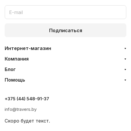
Подписаться
Интернет-магазин
Компания
Блог
Помощь
+375 (44) 548-91-37
info@travers.by
Скоро будет текст.