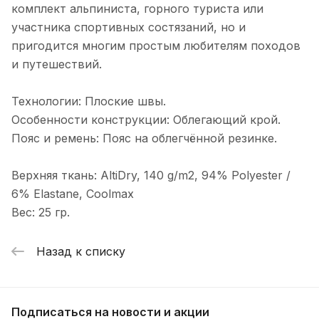
комплект альпиниста, горного туриста или
участника спортивных состязаний, но и
пригодится многим простым любителям походов
и путешествий.
Технологии: Плоские швы.
Особенности конструкции: Облегающий крой.
Пояс и ремень: Пояс на облегчённой резинке.
Верхняя ткань: AltiDry, 140 g/m2, 94% Polyester /
6% Elastane, Coolmax
Вес: 25 гр.
Назад к списку
Подписаться
на новости и акции