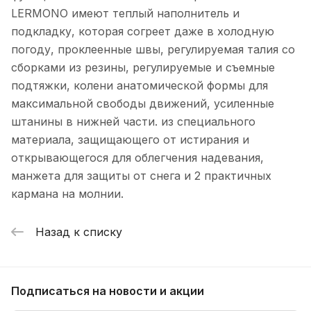
LERMONO имеют теплый наполнитель и
подкладку, которая согреет даже в холодную
погоду, проклеенные швы, регулируемая талия со
сборками из резины, регулируемые и съемные
подтяжки, колени анатомической формы для
максимальной свободы движений, усиленные
штанины в нижней части. из специального
материала, защищающего от истирания и
открывающегося для облегчения надевания,
манжета для защиты от снега и 2 практичных
кармана на молнии.
Назад к списку
Подписаться
на новости и акции