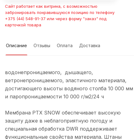
Сайт работает как витрина, с возможностью
забронировать понравившуюся позицию по телефону
+375 (44) 548-91-37 или через форму "заказ" под
карточкой товара
Описание
Отзывы
Оплата
Доставка
водонепроницаемого, дышащего,
ветронепроницаемого, эластичного материала,
достигающего высоты водяного столба 10 000 мм
и паропроницаемости 10 000 г/м2/24 ч
Мембрана PTX SNOW обеспечивает высокую
защиту даже в неблагоприятную погоду и
специальная обработка DWR поддерживает
функциональные свойства материала. Штаны