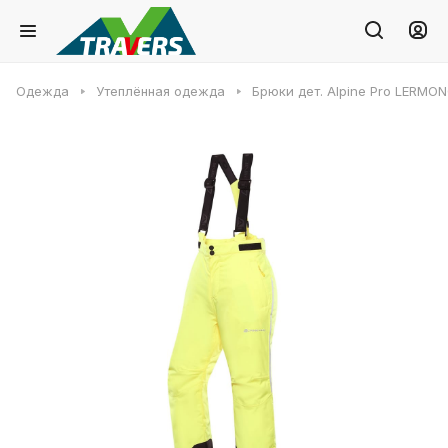
Одежда
Утеплённая одежда
Брюки дет. Alpine Pro LERMO