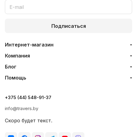
Подписаться
Интернет-магазин
Компания
Блог
Помощь
+375 (44) 548-91-37
info@travers.by
Скоро будет текст.