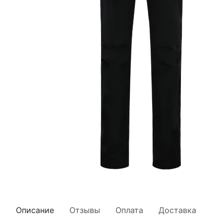
Описание
Отзывы
Оплата
Доставка