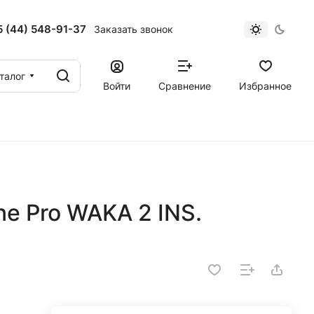
 (44) 548-91-37
Заказать звонок
талог
Войти
Сравнение
Избранное
ne Pro WAKA 2 INS.