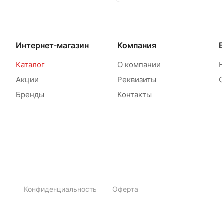
Интернет-магазин
Компания
Каталог
О компании
Акции
Реквизиты
Бренды
Контакты
Конфиденциальность
Оферта