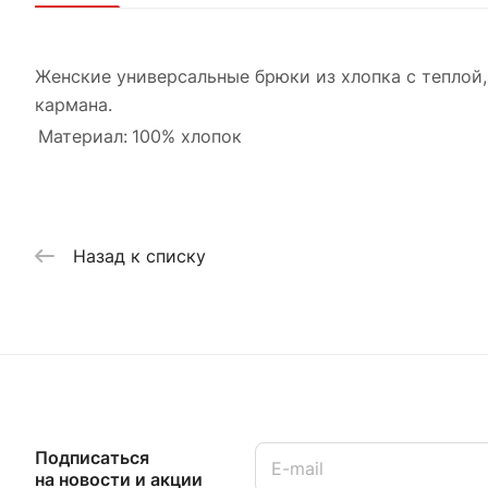
Женские универсальные брюки из хлопка с теплой
кармана.
Материал:
100% хлопок
Назад к списку
Подписаться
на новости и акции