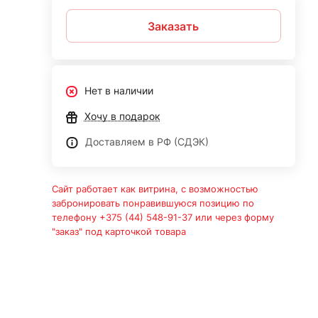
Заказать
Нет в наличии
Хочу в подарок
Доставляем в РФ (СДЭК)
Сайт работает как витрина, с возможностью
забронировать понравившуюся позицию по
телефону +375 (44) 548-91-37 или через форму
"заказ" под карточкой товара