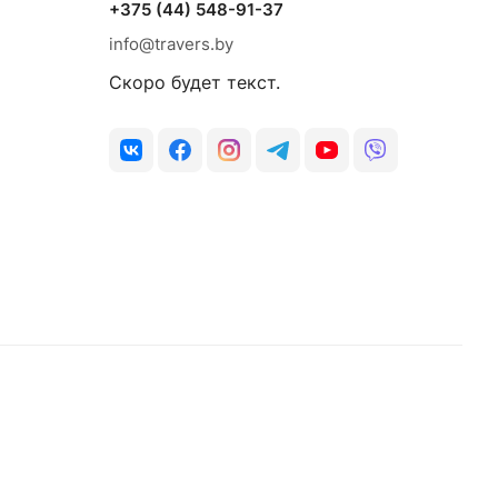
+375 (44) 548-91-37
info@travers.by
Скоро будет текст.