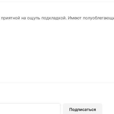
, приятной на ощупь подкладкой. Имеют полуоблегающ
Подписаться