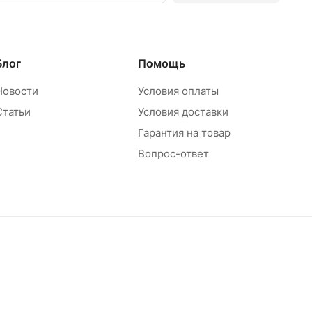
Блог
Помощь
Новости
Условия оплаты
Статьи
Условия доставки
Гарантия на товар
Вопрос-ответ