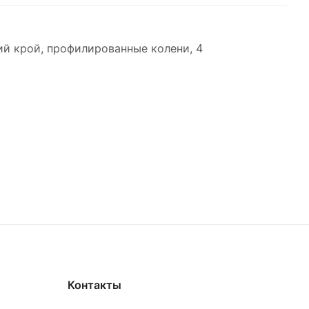
ий крой, профилированные колени, 4
Контакты