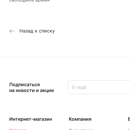
Назад к списку
Подписаться
на новости и акции
Интернет-магазин
Компания