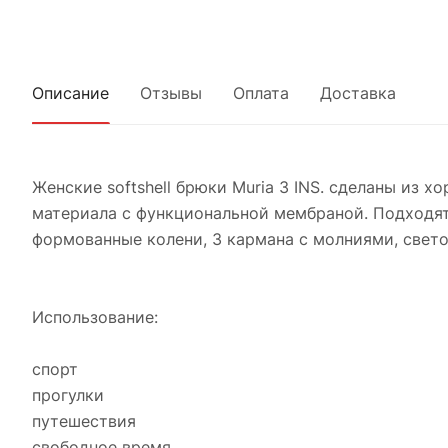
Описание
Отзывы
Оплата
Доставка
Женские softshell брюки Muria 3 INS. сделаны из
материала с функциональной мембраной. Подходят
формованные колени, 3 кармана с молниями, свето
Использование:
спорт
прогулки
путешествия
свободное время