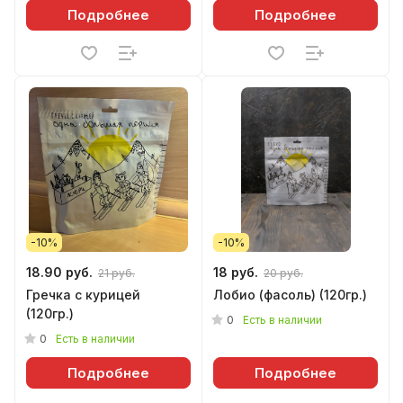
Подробнее
Подробнее
-10%
-10%
18.90 руб.
18 руб.
21 руб.
20 руб.
Гречка с курицей
Лобио (фасоль) (120гр.)
(120гр.)
0
Есть в наличии
0
Есть в наличии
Подробнее
Подробнее