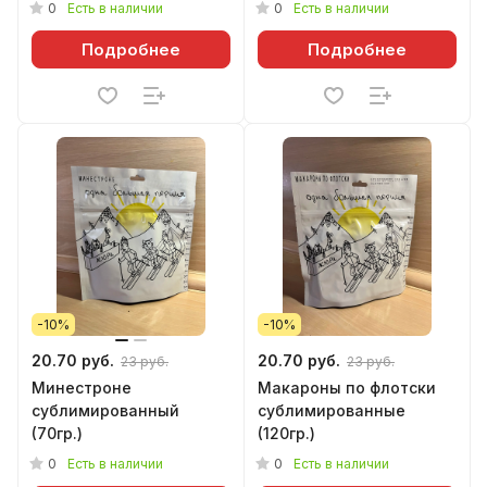
0
0
Есть в наличии
Есть в наличии
Подробнее
Подробнее
-10%
-10%
20.70 руб.
20.70 руб.
23 руб.
23 руб.
Минестроне
Макароны по флотски
сублимированный
сублимированные
(70гр.)
(120гр.)
0
0
Есть в наличии
Есть в наличии