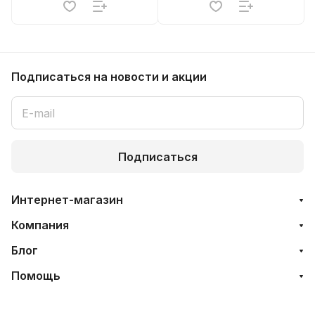
Подписаться
на новости и акции
Подписаться
Интернет-магазин
Компания
Блог
Помощь