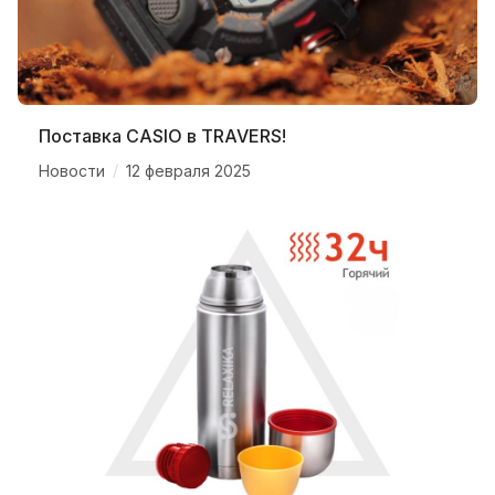
Поставка CASIO в TRAVERS!
/
Новости
12 февраля 2025