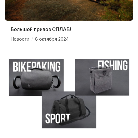
Большой привоз СПЛАВ!
/
Новости
8 октября 2024