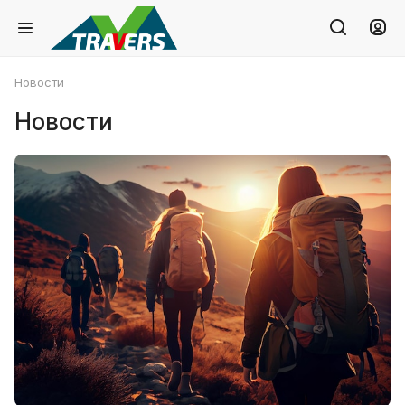
Новости
Новости