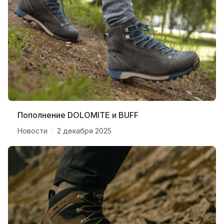
Пополнение DOLOMITE и BUFF
/
Новости
2 декабря 2025