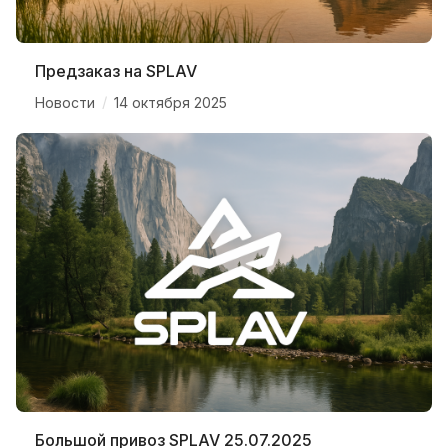
Предзаказ на SPLAV
/
Новости
14 октября 2025
Большой привоз SPLAV 25.07.2025