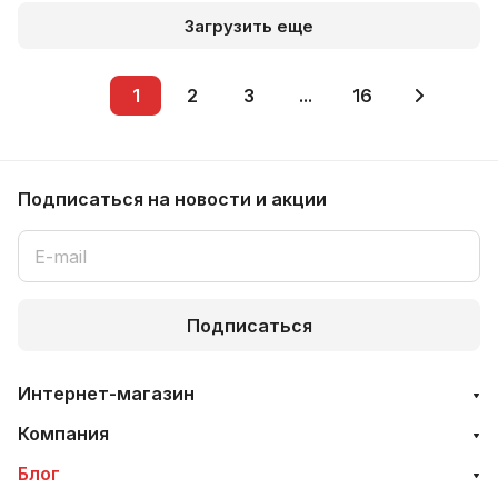
Загрузить еще
1
2
3
...
16
Подписаться
на новости и акции
Подписаться
Интернет-магазин
Компания
Блог