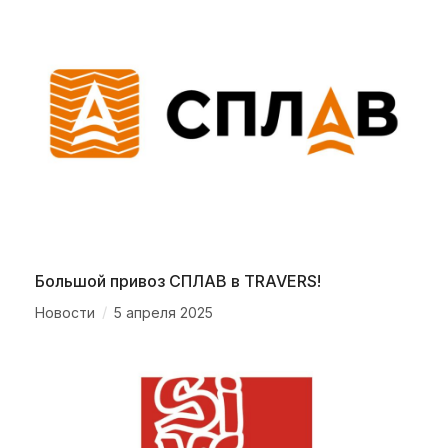
Большой привоз СПЛАВ в TRAVERS!
/
Новости
5 апреля 2025