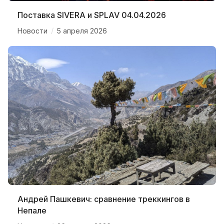
Поставка SIVERA и SPLAV 04.04.2026
/
Новости
5 апреля 2026
Андрей Пашкевич: сравнение треккингов в
Непале