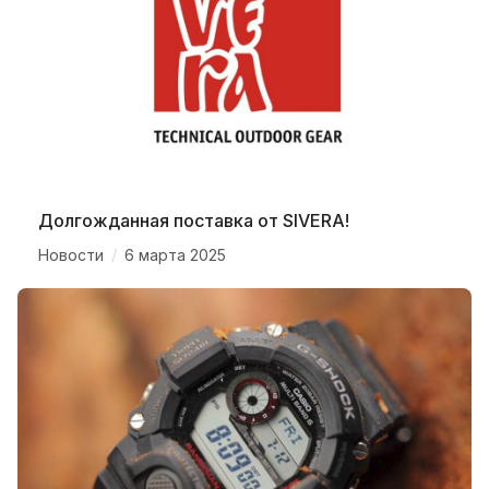
Долгожданная поставка от SIVERA!
/
Новости
6 марта 2025