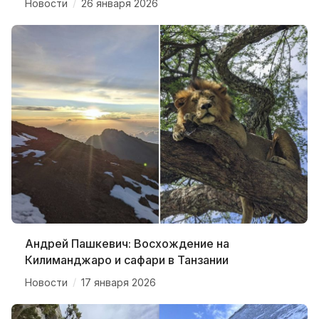
/
Новости
26 января 2026
Андрей Пашкевич: Восхождение на
Килиманджаро и сафари в Танзании
/
Новости
17 января 2026