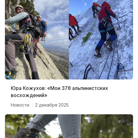
Юра Кожухов: «Мои 378 альпинистских
восхождений»
/
Новости
2 декабря 2025