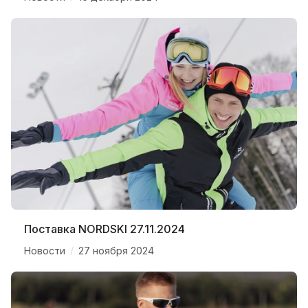
Поставка NORDSKI 27.11.2024
/
Новости
27 ноября 2024