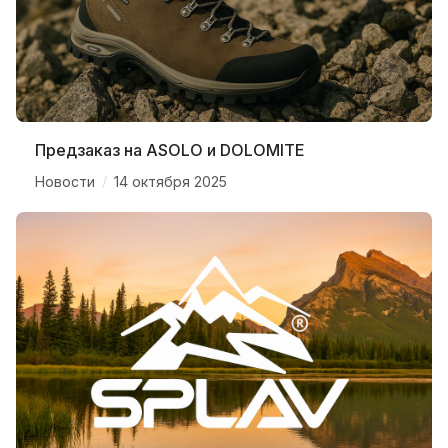
Предзаказ на ASOLO и DOLOMITE
/
Новости
14 октября 2025