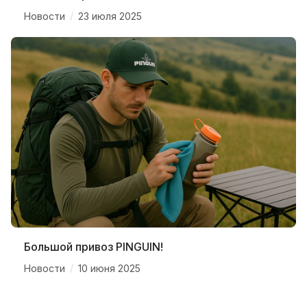
/
Новости
23 июля 2025
Большой привоз PINGUIN!
/
Новости
10 июня 2025