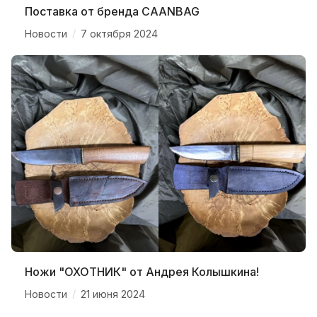
Поставка от бренда CAANBAG
/
Новости
7 октября 2024
Ножи "ОХОТНИК" от Андрея Колышкина!
/
Новости
21 июня 2024