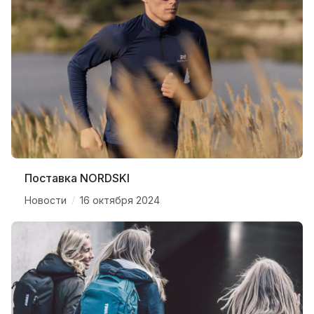
Поставка NORDSKI
/
Новости
16 октября 2024