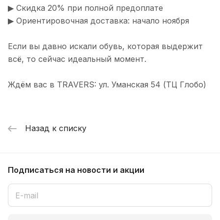
▶ Скидка 20% при полной предоплате
▶ Ориентировочная доставка: начало ноября
Если вы давно искали обувь, которая выдержит
всё, то сейчас идеальный момент.
Ждём вас в TRAVERS: ул. Уманская 54 (ТЦ Глобо)
Назад к списку
Подписаться
на новости и акции