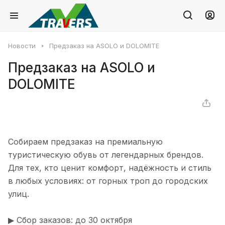
Новости
Предзаказ на ASOLO и DOLOMITE
Предзаказ на ASOLO и
DOLOMITE
Собираем предзаказ на премиальную
туристическую обувь от легендарных брендов.
Для тех, кто ценит комфорт, надёжность и стиль
в любых условиях: от горных троп до городских
улиц.
▶ Сбор заказов: до 30 октября