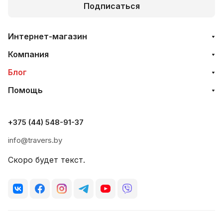
Подписаться
Интернет-магазин
Компания
Блог
Помощь
+375 (44) 548-91-37
info@travers.by
Скоро будет текст.