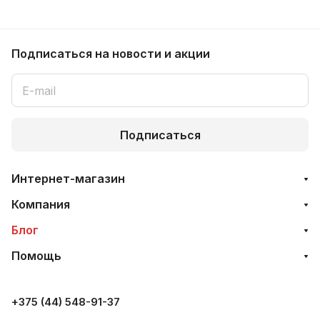
Подписаться
на новости и акции
Подписаться
Интернет-магазин
Компания
Блог
Помощь
+375 (44) 548-91-37