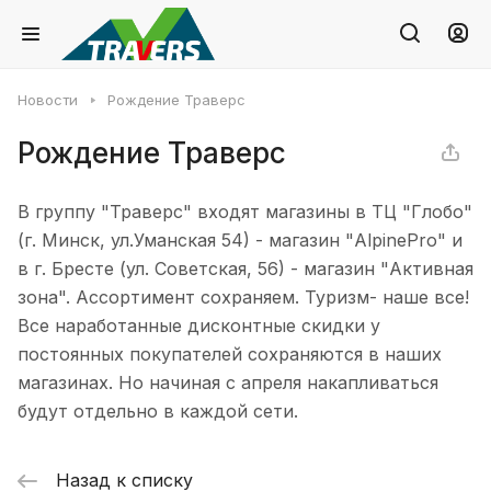
Новости
Рождение Траверс
Рождение Траверс
В группу "Траверс" входят магазины в ТЦ "Глобо"
(г. Минск, ул.Уманская 54) - магазин "AlpinePro" и
в г. Бресте (ул. Советская, 56) - магазин "Активная
зона". Ассортимент сохраняем. Туризм- наше все!
Все наработанные дисконтные скидки у
постоянных покупателей сохраняются в наших
магазинах. Но начиная с апреля накапливаться
будут отдельно в каждой сети.
Назад к списку