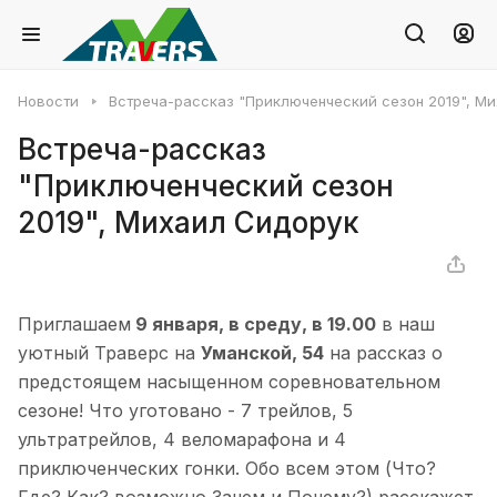
Новости
Встреча-рассказ "Приключенческий сезон 2019", М
Встреча-рассказ
"Приключенческий сезон
2019", Михаил Сидорук
Приглашаем
9 января, в среду, в 19.00
в наш
уютный Траверс на
Уманской, 54
на рассказ о
предстоящем насыщенном соревновательном
сезоне! Что уготовано - 7 трейлов, 5
ультратрейлов, 4 веломарафона и 4
приключенческих гонки. Обо всем этом (Что?