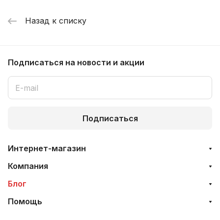
Назад к списку
Подписаться
на новости и акции
Подписаться
Интернет-магазин
Компания
Блог
Помощь