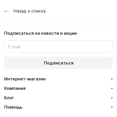
Назад к списку
Подписаться
на новости и акции
Подписаться
Интернет-магазин
Компания
Блог
Помощь