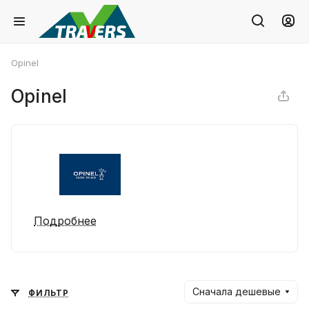
Opinel
Opinel
Подробнее
Сначала дешевые
ФИЛЬТР