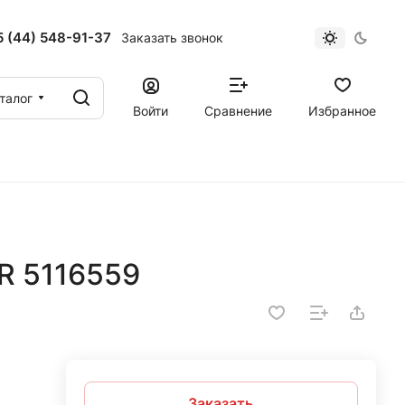
 (44) 548-91-37
Заказать звонок
талог
Войти
Сравнение
Избранное
R 5116559
Заказать