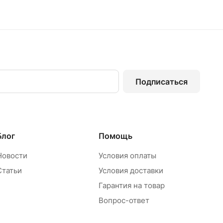
Подписаться
Блог
Помощь
Новости
Условия оплаты
Статьи
Условия доставки
Гарантия на товар
Вопрос-ответ