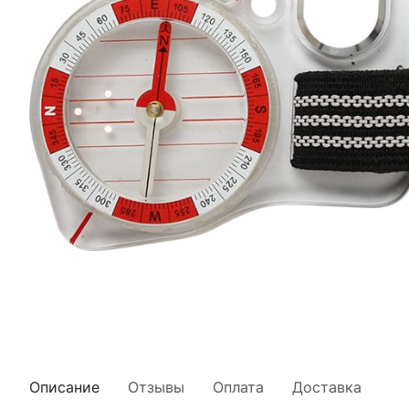
Описание
Отзывы
Оплата
Доставка