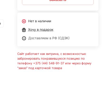
Нет в наличии
и
Хочу в подарок
Доставляем в РФ (СДЭК)
Сайт работает как витрина, с возможностью
забронировать понравившуюся позицию по
телефону +375 (44) 548-91-37 или через форму
"заказ" под карточкой товара