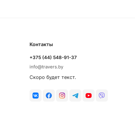
Контакты
+375 (44) 548-91-37
info@travers.by
Скоро будет текст.