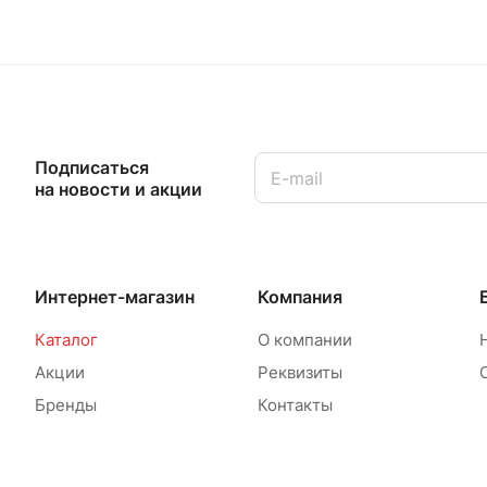
Подписаться
на новости и акции
Интернет-магазин
Компания
Каталог
О компании
Акции
Реквизиты
Бренды
Контакты