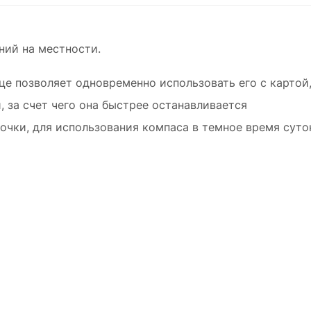
ний на местности.
це позволяет одновременно использовать его с карто
 за счет чего она быстрее останавливается
очки, для использования компаса в темное время суто