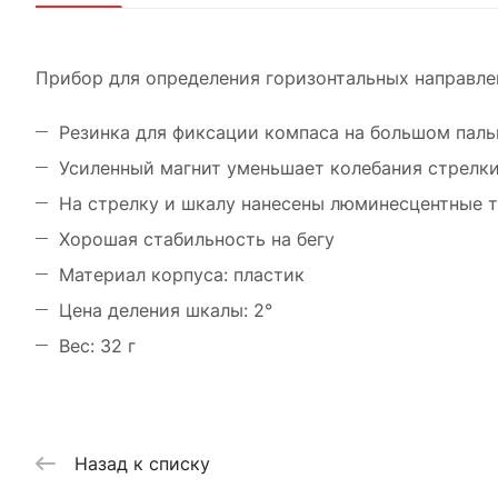
Прибор для определения горизонтальных направле
Резинка для фиксации компаса на большом паль
Усиленный магнит уменьшает колебания стрелки,
На стрелку и шкалу нанесены люминесцентные т
Хорошая стабильность на бегу
Материал корпуса: пластик
Цена деления шкалы: 2°
Вес: 32 г
Назад к списку