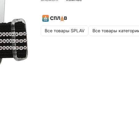
Все товары SPLAV
Все товары категори