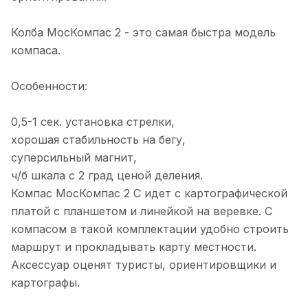
Колба МосКомпас 2 - это самая быстра модель
компаса.
Особенности:
0,5-1 сек. установка стрелки,
хорошая стабильность на бегу,
суперсильный магнит,
ч/б шкала с 2 град ценой деления.
Компас МосКомпас 2 С идет с картографической
платой с планшетом и линейкой на веревке. С
компасом в такой комплектации удобно строить
маршрут и прокладывать карту местности.
Аксессуар оценят туристы, ориентировщики и
картографы.