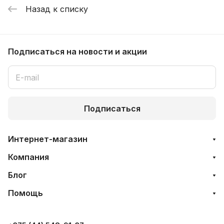
Назад к списку
Подписаться
на новости и акции
Подписаться
Интернет-магазин
Компания
Блог
Помощь