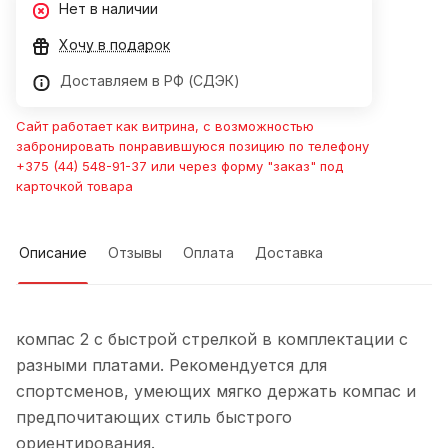
Нет в наличии
Хочу в подарок
Доставляем в РФ (СДЭК)
Сайт работает как витрина, с возможностью
забронировать понравившуюся позицию по телефону
+375 (44) 548-91-37 или через форму "заказ" под
карточкой товара
Описание
Отзывы
Оплата
Доставка
компас 2 с быстрой стрелкой в комплектации с
разными платами. Рекомендуется для
спортсменов, умеющих мягко держать компас и
предпочитающих стиль быстрого
ориентирования.