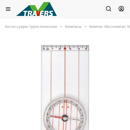
Аксессуары туристические
Компасы
Компас Москомпас М