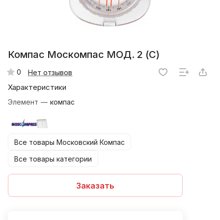
Компас Москомпас МОД. 2 (С)
0
Нет отзывов
Характеристики
Элемент
—
компас
Все товары Московский Компас
Все товары категории
Заказать