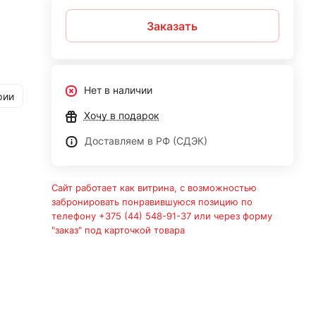
Заказать
Нет в наличии
рии
Хочу в подарок
Доставляем в РФ (СДЭК)
Сайт работает как витрина, с возможностью
забронировать понравившуюся позицию по
телефону +375 (44) 548-91-37 или через форму
"заказ" под карточкой товара