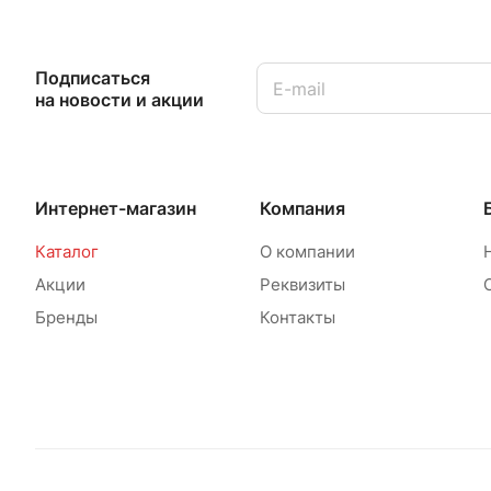
Подписаться
на новости и акции
Интернет-магазин
Компания
Каталог
О компании
Акции
Реквизиты
Бренды
Контакты