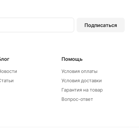
Подписаться
Блог
Помощь
Новости
Условия оплаты
Статьи
Условия доставки
Гарантия на товар
Вопрос-ответ