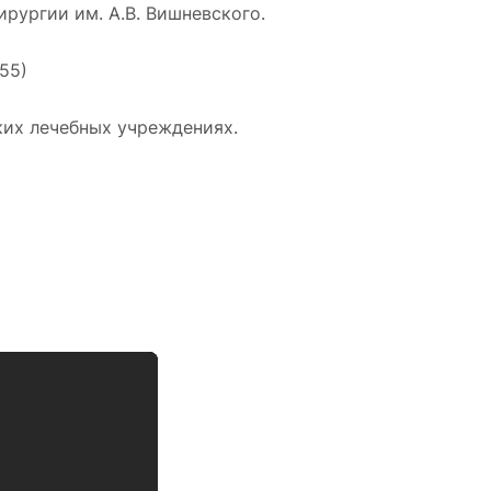
рургии им. А.В. Вишневского.
55)
их лечебных учреждениях.