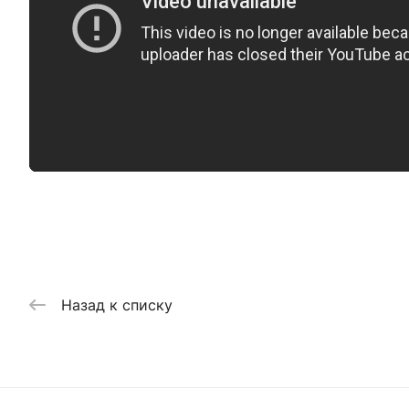
Назад к списку