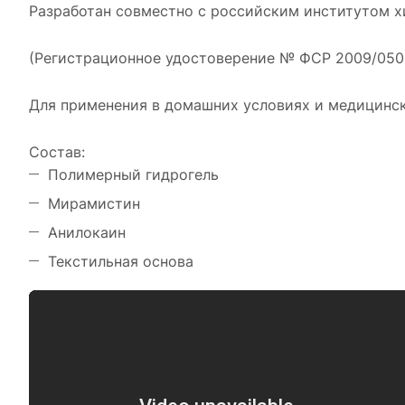
Разработан совместно с российским институтом хи
(Регистрационное удостоверение № ФСР 2009/050
Для применения в домашних условиях и медицинск
Состав:
Полимерный гидрогель
Мирамистин
Анилокаин
Текстильная основа