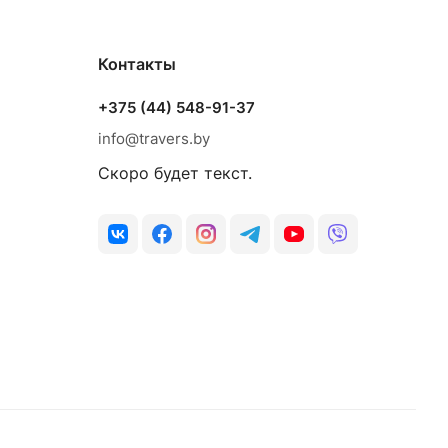
Контакты
+375 (44) 548-91-37
info@travers.by
Скоро будет текст.