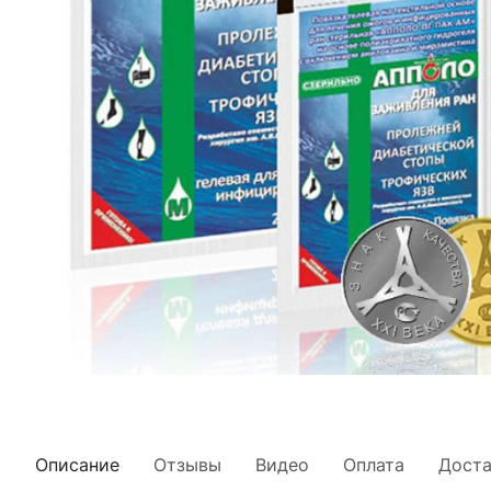
Описание
Отзывы
Видео
Оплата
Доста