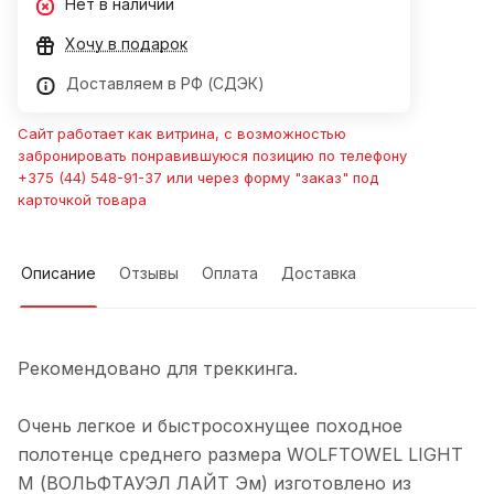
Нет в наличии
Хочу в подарок
Доставляем в РФ (СДЭК)
Сайт работает как витрина, с возможностью
забронировать понравившуюся позицию по телефону
+375 (44) 548-91-37 или через форму "заказ" под
карточкой товара
Описание
Отзывы
Оплата
Доставка
Рекомендовано для треккинга.
Очень легкое и быстросохнущее походное
полотенце среднего размера WOLFTOWEL LIGHT
M (ВОЛЬФТАУЭЛ ЛАЙТ Эм) изготовлено из