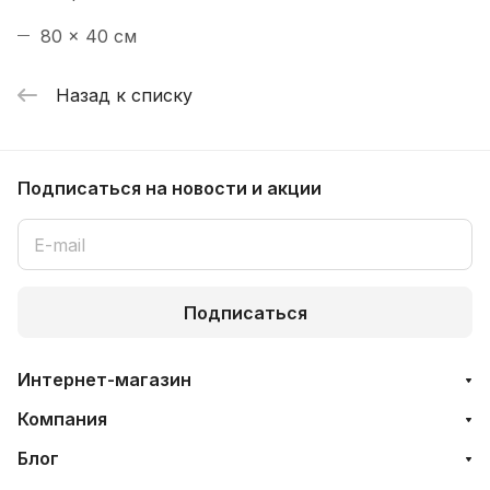
80 x 40 см
Назад к списку
Подписаться
на новости и акции
Подписаться
Интернет-магазин
Компания
Блог