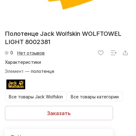
Полотенце Jack Wolfskin WOLFTOWEL
LIGHT 8002381
0
Нет отзывов
Характеристики
Элемент
—
полотенце
Все товары Jack Wolfskin
Все товары категории
Заказать