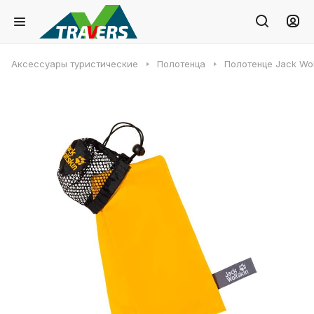
Аксессуары туристические
Полотенца
Полотенце Jack Wo