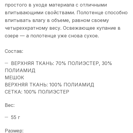
простого в уходе материала с отличными
впитывающими свойствами. Полотенце способно
впитывать влагу в объеме, равном своему
четырехкратному весу. Освежающее купание в
озере — а полотенце уже снова сухое.
Состав:
ВЕРХНЯЯ ТКАНЬ: 70% ПОЛИЭСТЕР, 30%
ПОЛИАМИД
МЕШОК
ВЕРХНЯЯ ТКАНЬ: 100% ПОЛИАМИД
СЕТКА: 100% ПОЛИЭСТЕР
Вес:
55 г
Размер: