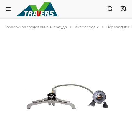
Газовое оборудование и посуда
Аксессуары
Переходник T