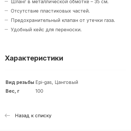
Шланг в металлической обмотке – 35 см.
Отсутствие пластиковых частей.
Предохранительный клапан от утечки газа.
Удобный кейс для переноски.
Характеристики
Вид резьбы
Epi-gas, Цанговый
Вес, г
100
Назад к списку