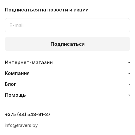
Подписаться
на новости и акции
Подписаться
Интернет-магазин
Компания
Блог
Помощь
+375 (44) 548-91-37
info@travers.by