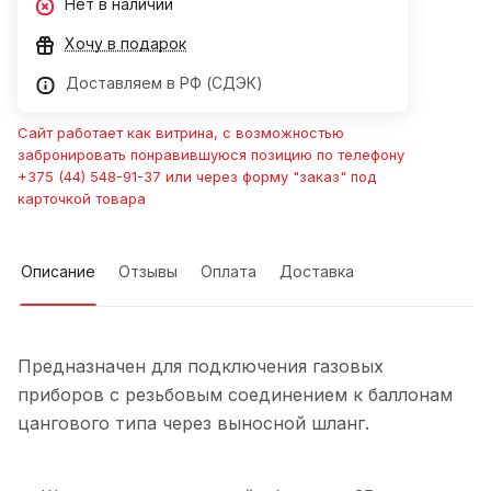
Нет в наличии
Хочу в подарок
Доставляем в РФ (СДЭК)
Сайт работает как витрина, с возможностью
забронировать понравившуюся позицию по телефону
+375 (44) 548-91-37 или через форму "заказ" под
карточкой товара
Описание
Отзывы
Оплата
Доставка
Предназначен для подключения газовых
приборов с резьбовым соединением к баллонам
цангового типа через выносной шланг.