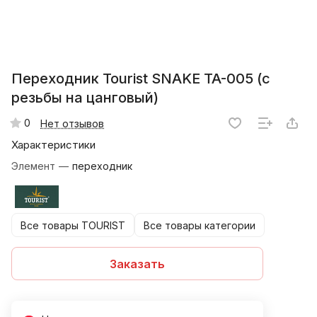
Переходник Tourist SNAKE TA-005 (с
резьбы на цанговый)
0
Нет отзывов
Характеристики
Элемент
—
переходник
Все товары TOURIST
Все товары категории
Заказать