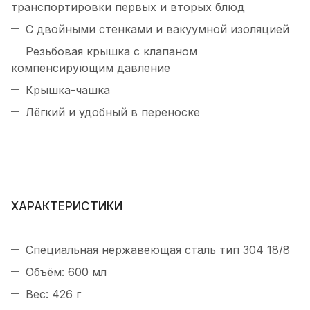
транспортировки первых и вторых блюд
С двойными стенками и вакуумной изоляцией
Резьбовая крышка с клапаном
компенсирующим давление
Крышка-чашка
Лёгкий и удобный в переноске
ХАРАКТЕРИСТИКИ
Специальная нержавеющая сталь тип 304 18/8
Объём: 600 мл
Вес: 426 г