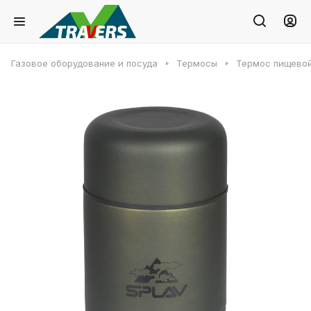
Газовое оборудование и посуда
Термосы
Термос пищевой