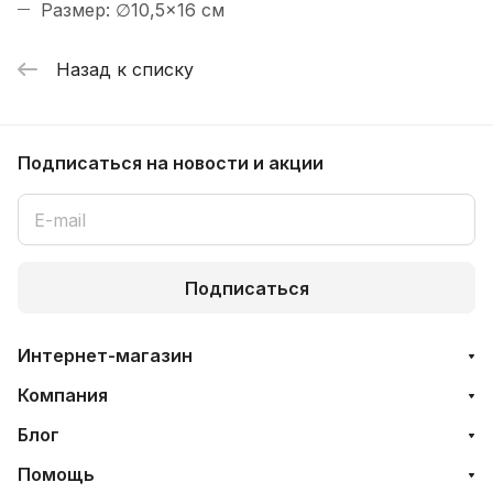
Размер: ∅10,5×16 см
Назад к списку
Подписаться
на новости и акции
Подписаться
Интернет-магазин
Компания
Блог
Помощь