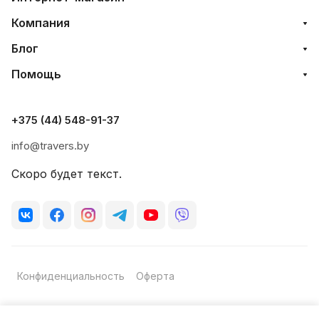
Компания
Блог
Помощь
+375 (44) 548-91-37
info@travers.by
Скоро будет текст.
Конфиденциальность
Оферта