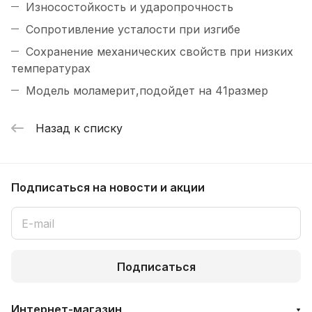
Износостойкость и ударопрочность
Сопротивление усталости при изгибе
Сохранение механических свойств при низких
температурах
Модель моламерит,подойдет на 41размер
Назад к списку
Подписаться
на новости и акции
Подписаться
Интернет-магазин