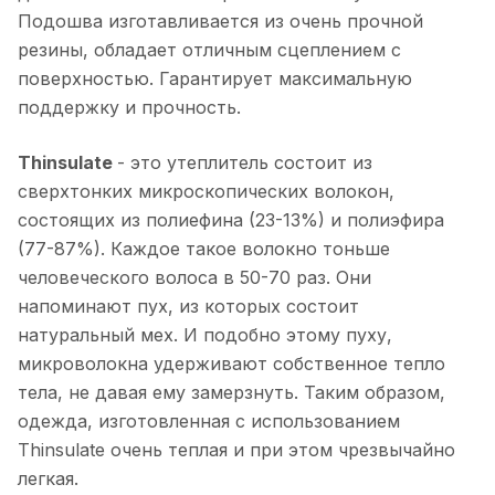
Подошва изготавливается из очень прочной
резины, обладает отличным сцеплением с
поверхностью. Гарантирует максимальную
поддержку и прочность.
Thinsulate
- это утеплитель состоит из
сверхтонких микроскопических волокон,
состоящих из полиефина (23-13%) и полиэфира
(77-87%). Каждое такое волокно тоньше
человеческого волоса в 50-70 раз. Они
напоминают пух, из которых состоит
натуральный мех. И подобно этому пуху,
микроволокна удерживают собственное тепло
тела, не давая ему замерзнуть. Таким образом,
одежда, изготовленная с использованием
Thinsulate очень теплая и при этом чрезвычайно
легкая.