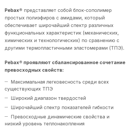
Pebax®
представляет собой блок-сополимер
простых полиэфиров с амидами, который
обеспечивает широчайший спектр различных
функциональных характеристик (механических,
химических и технологических) по сравнению с
другими термопластичными эластомерами (ТПЭ).
Pebax® проявляют сбалансированное сочетание
превосходных свойств:
Максимальная легковесность среди всех
существующих ТПЭ
Широкий диапазон твердостей
Широчайший спектр показателей гибкости
Превосходные динамические свойства и
низкий уровень теплонакопления