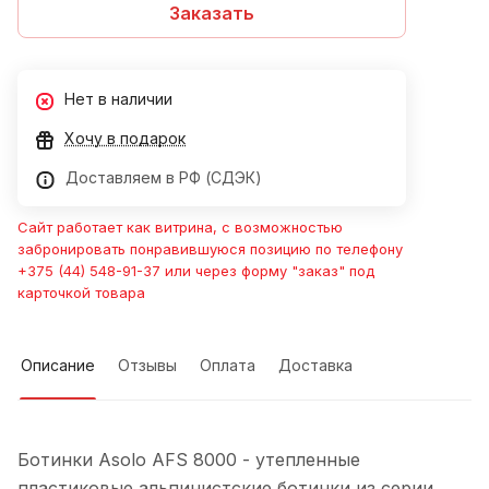
Заказать
Нет в наличии
Хочу в подарок
Доставляем в РФ (СДЭК)
Сайт работает как витрина, с возможностью
забронировать понравившуюся позицию по телефону
+375 (44) 548-91-37 или через форму "заказ" под
карточкой товара
Описание
Отзывы
Оплата
Доставка
Ботинки Asolo AFS 8000 - утепленные
пластиковые альпинистские ботинки из серии