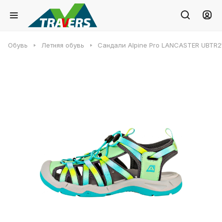
Обувь
Летняя обувь
Сандали Alpine Pro LANCASTER UBTR2