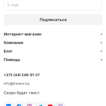
Подписаться
Интернет-магазин
Компания
Блог
Помощь
+375 (44) 548-91-37
info@travers.by
Скоро будет текст.