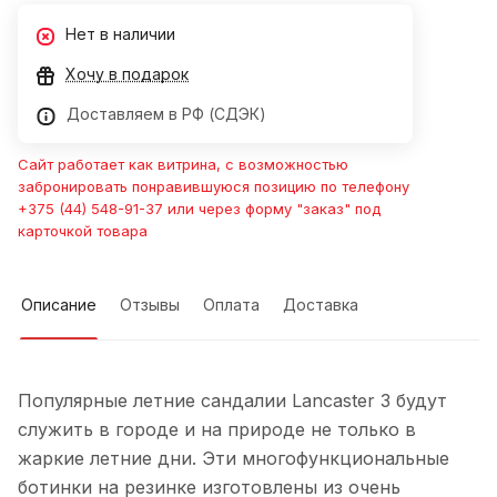
Нет в наличии
Хочу в подарок
Доставляем в РФ (СДЭК)
Сайт работает как витрина, с возможностью
забронировать понравившуюся позицию по телефону
+375 (44) 548-91-37 или через форму "заказ" под
карточкой товара
Описание
Отзывы
Оплата
Доставка
Популярные летние сандалии Lancaster 3 будут
служить в городе и на природе не только в
жаркие летние дни. Эти многофункциональные
ботинки на резинке изготовлены из очень