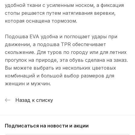
удобной ткани с усиленным носком, а фиксация
стопы решается путем натягивания веревки,
которая оснащена тормозом.
Подошва EVA удобна и поглощает удары при
движении, а подошва TPR обеспечивает
скольжение. Для туров по городу или для летних
прогулок на природе, эта обувь сделана на заказ.
Вы можете выбрать из нескольких цветовых
комбинаций и большой выбор размеров для
женщин и мужчин.
Назад к списку
Подписаться
на новости и акции