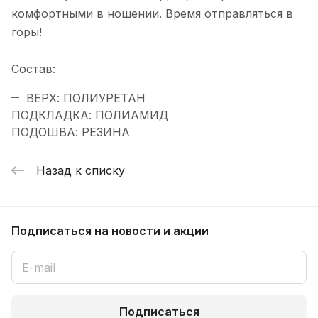
комфортными в ношении. Время отправляться в
горы!
Состав:
ВЕРХ: ПОЛИУРЕТАН
ПОДКЛАДКА: ПОЛИАМИД
ПОДОШВА: РЕЗИНА
Назад к списку
Подписаться
на новости и акции
Подписаться