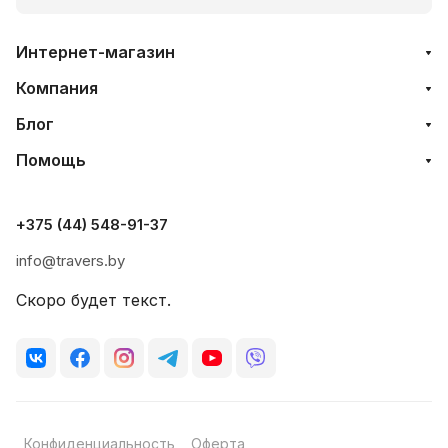
Интернет-магазин
Компания
Блог
Помощь
+375 (44) 548-91-37
info@travers.by
Скоро будет текст.
Конфиденциальность
Оферта