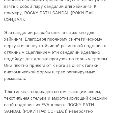
взять с собой пару сандалий для хайкинга. К
примеру, ROCKY PATH SANDAL (РОКИ ПАФ
СЭНДАЛ).
Эти сандалии разработаны специально для
хайкинга. Благодаря прочному синтетическому
верху и износоустойчивой резиновой подошве с
отличным сцеплением эти сандалии идеально
подойдут для долгих прогулок по горным тропам.
Они плотно прилегают к ноге за счет стельки
анатомической формы и трех регулируемых
ремешков.
Текстильная подкладка со смягчающим слоем,
текстильная стелька и амортизирующий средний
слой подошвы из EVA делают ROCKY PATH
SANDAL (РОКИ ПАФ СЭНДАЛ) невероятно