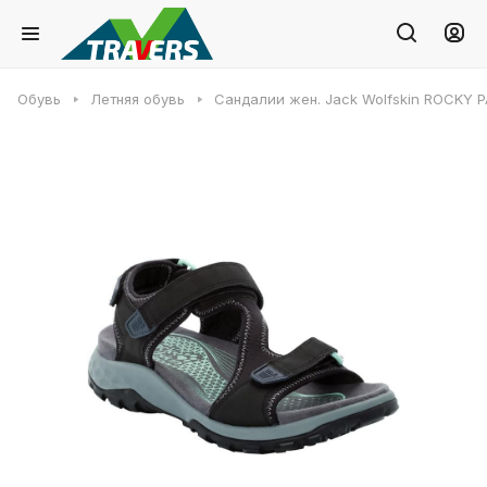
Обувь
Летняя обувь
Сандалии жен. Jack Wolfskin ROCKY 