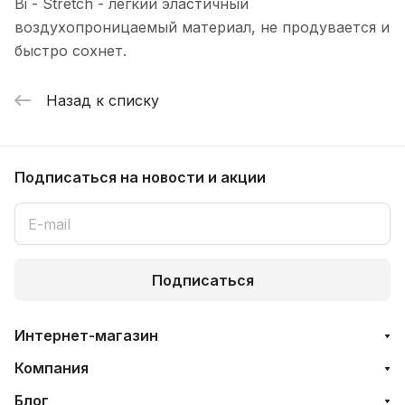
Bi - Stretch - легкий эластичный
воздухопроницаемый материал, не продувается и
быстро сохнет.
Назад к списку
Подписаться
на новости и акции
Подписаться
Интернет-магазин
Компания
Блог