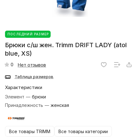
ПОСЛЕДНИЙ РАЗМЕР
Брюки с/ш жен. Trimm DRIFT LADY (atol
blue, XS)
0
Нет отзывов
Таблица размеров
Характеристики
Элемент
—
брюки
Принадлежность
—
женская
Все товары TRIMM
Все товары категории