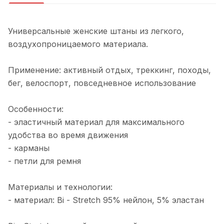
Универсальные женские штаны из легкого,
воздухопроницаемого материала.
Применение: активный отдых, треккинг, походы,
бег, велоспорт, повседневное использование
Особенности:
- эластичный материал для максимального
удобства во время движения
- карманы
- петли для ремня
Материалы и технологии:
- материал: Bi - Stretch 95% нейлон, 5% эластан