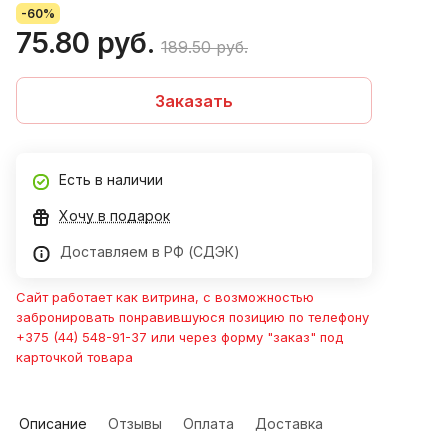
-60%
75.80 руб.
189.50 руб.
Заказать
Есть в наличии
Хочу в подарок
Доставляем в РФ (СДЭК)
Сайт работает как витрина, с возможностью
забронировать понравившуюся позицию по телефону
+375 (44) 548-91-37 или через форму "заказ" под
карточкой товара
Описание
Отзывы
Оплата
Доставка