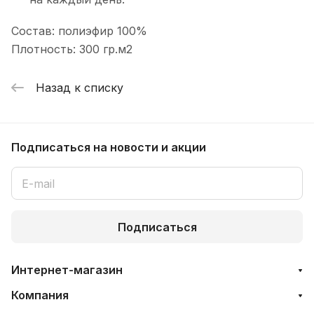
Состав: полиэфир 100%
Плотность: 300 гр.м2
Назад к списку
Подписаться
на новости и акции
Подписаться
Интернет-магазин
Компания