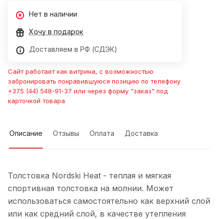
Нет в наличии
Хочу в подарок
Доставляем в РФ (СДЭК)
Сайт работает как витрина, с возможностью
забронировать понравившуюся позицию по телефону
+375 (44) 548-91-37 или через форму "заказ" под
карточкой товара
Описание
Отзывы
Оплата
Доставка
Толстовка Nordski Heat - теплая и мягкая
спортивная толстовка на молнии. Может
использоваться самостоятельно как верхний слой
или как средний слой, в качестве утепления