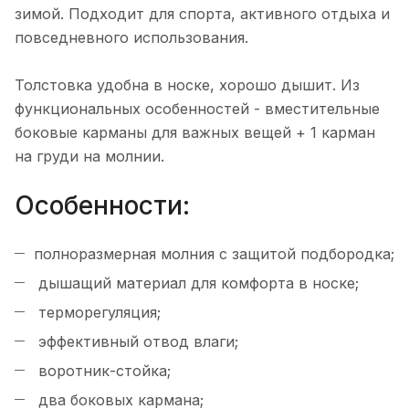
зимой. Подходит для спорта, активного отдыха и
повседневного использования.
Толстовка удобна в носке, хорошо дышит. Из
функциональных особенностей - вместительные
боковые карманы для важных вещей + 1 карман
на груди на молнии.
Особенности:
полноразмерная молния с защитой подбородка;
дышащий материал для комфорта в носке;
терморегуляция;
эффективный отвод влаги;
воротник-стойка;
два боковых кармана;