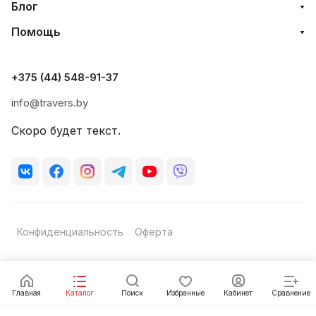
Блог
Помощь
+375 (44) 548-91-37
info@travers.by
Скоро будет текст.
Конфиденциальность
Оферта
Главная
Каталог
Поиск
Избранные
Кабинет
Сравнение