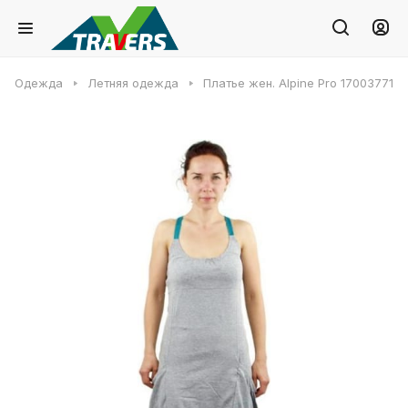
Одежда
Летняя одежда
Платье жен. Alpine Pro 17003771