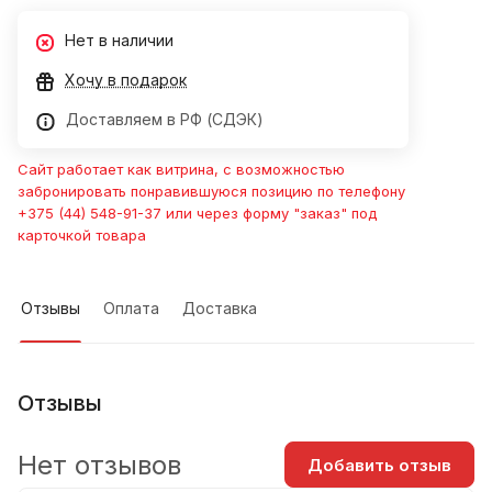
Нет в наличии
Хочу в подарок
Доставляем в РФ (СДЭК)
Сайт работает как витрина, с возможностью
забронировать понравившуюся позицию по телефону
+375 (44) 548-91-37 или через форму "заказ" под
карточкой товара
Отзывы
Оплата
Доставка
Отзывы
Нет отзывов
Добавить отзыв