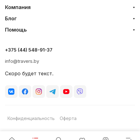
Компания
Блог
Помощь
+375 (44) 548-91-37
info@travers.by
Скоро будет текст.
Конфиденциальность
Оферта