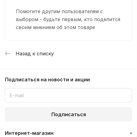
Помогите другим пользователям с
выбором - будьте первым, кто поделится
своим мнением об этом товаре
Назад к списку
Подписаться
на новости и акции
Подписаться
Интернет-магазин