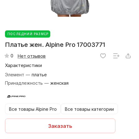
ПОСЛЕДНИЙ РАЗМЕР
Платье жен. Alpine Pro 17003771
0
Нет отзывов
Характеристики
Элемент
—
платье
Принадлежность
—
женская
Все товары Alpine Pro
Все товары категории
Заказать