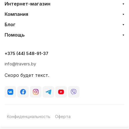
Интернет-магазин
Компания
Блог
Помощь
+375 (44) 548-91-37
info@travers.by
Скоро будет текст.
Конфиденциальность
Оферта