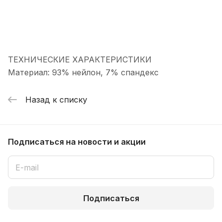
ТЕХНИЧЕСКИЕ ХАРАКТЕРИСТИКИ
Материал: 93% нейлон, 7% спандекс
Назад к списку
Подписаться
на новости и акции
Подписаться