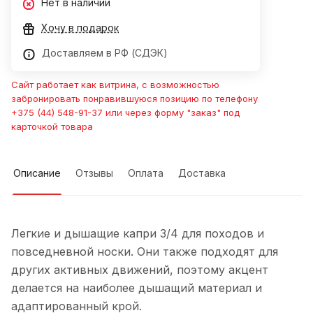
Нет в наличии
Хочу в подарок
Доставляем в РФ (СДЭК)
Сайт работает как витрина, с возможностью
забронировать понравившуюся позицию по телефону
+375 (44) 548-91-37 или через форму "заказ" под
карточкой товара
Описание
Отзывы
Оплата
Доставка
Легкие и дышащие капри 3/4 для походов и
повседневной носки. Они также подходят для
других активных движений, поэтому акцент
делается на наиболее дышащий материал и
адаптированный крой.