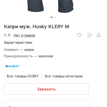
Капри муж. Husky KLERY M
0
Нет отзывов
Характеристики
Элемент
—
капри
Принадлежность
—
мужская
Все товары HUSKY
Все товары категории
Заказать