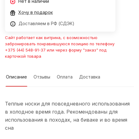
Нет в наличии
Хочу в подарок
Доставляем в РФ (СДЭК)
Сайт работает как витрина, с возможностью
забронировать понравившуюся позицию по телефону
+375 (44) 548-91-37 или через форму "заказ" под
карточкой товара
Описание
Отзывы
Оплата
Доставка
Теплые носки для повседневного использования
в холодное время года. Рекомендованы для
использования в походах, на биваке и во время
сна