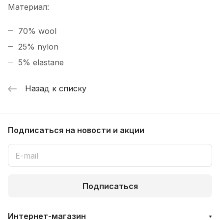
Материал:
70% wool
25% nylon
5% elastane
Назад к списку
Подписаться
на новости и акции
Подписаться
Интернет-магазин