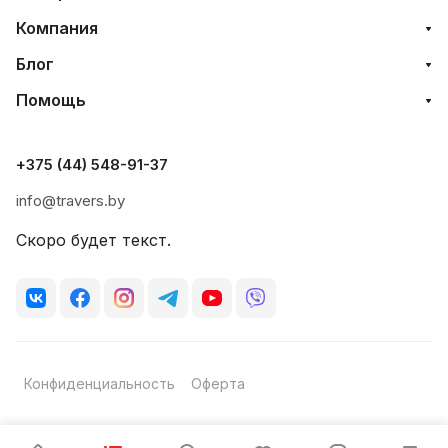
Компания
Блог
Помощь
+375 (44) 548-91-37
info@travers.by
Скоро будет текст.
Конфиденциальность
Оферта