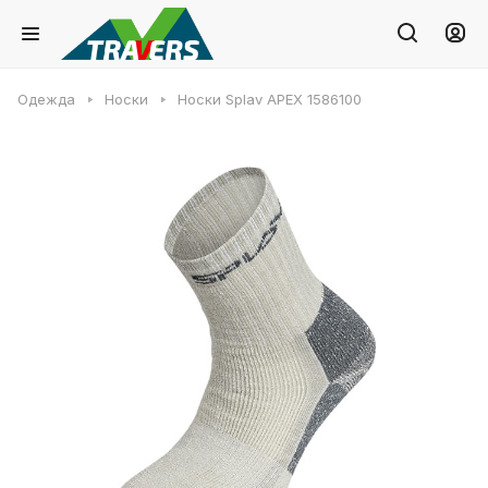
Одежда
Носки
Носки Splav APEX 1586100