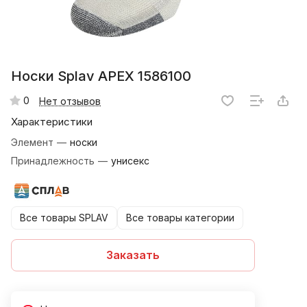
Носки Splav APEX 1586100
0
Нет отзывов
Характеристики
Элемент
—
носки
Принадлежность
—
унисекс
Все товары SPLAV
Все товары категории
Заказать