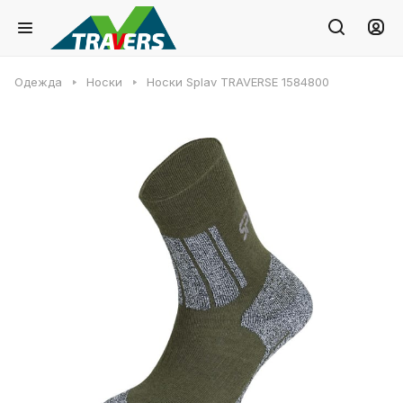
Одежда
Носки
Носки Splav TRAVERSE 1584800