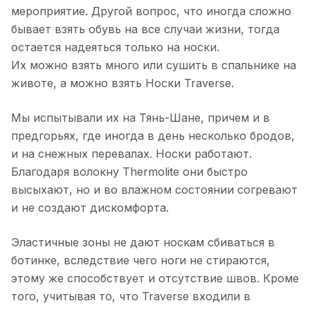
мероприятие. Другой вопрос, что иногда сложно
бывает взять обувь на все случаи жизни, тогда
остается надеяться только на носки.
Их можно взять много или сушить в спальнике на
животе, а можно взять Носки Traverse.
Мы испытывали
их на Тянь-Шане
, причем и в
предгорьях, где иногда в день несколько бродов,
и на снежных перевалах. Носки работают.
Благодаря волокну Thermolite они быстро
высыхают, но и во влажном состоянии согревают
и не создают дискомфорта.
Эластичные зоны не дают носкам сбиваться в
ботинке, вследствие чего ноги не стираются,
этому же способствует и отсутствие швов. Кроме
того, учитывая то, что Traverse входили в