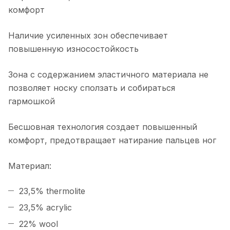
комфорт
Наличие усиленных зон обеспечивает
повышенную износостойкость
Зона с содержанием эластичного материала не
позволяет носку сползать и собираться
гармошкой
Бесшовная технология создает повышенный
комфорт, предотвращает натирание пальцев ног
Материал:
23,5% thermolite
23,5% acrylic
22% wool