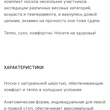
комплект носков нескольких участников
экспедиции различных весовых категорий,
возраста и темперамента, и вернулись домой
целыми, экзамен на прочность они тоже сдали.
Тепло, сухо, комфортно. Носите на здоровье!
ХАРАКТЕРИСТИКИ
Носки с натуральной шерстью, обеспечивающие
комфорт и тепло в холодных условиях
Анатомическая форма, индивидуальная для левой
и правой стоп, обеспечивает максимальный