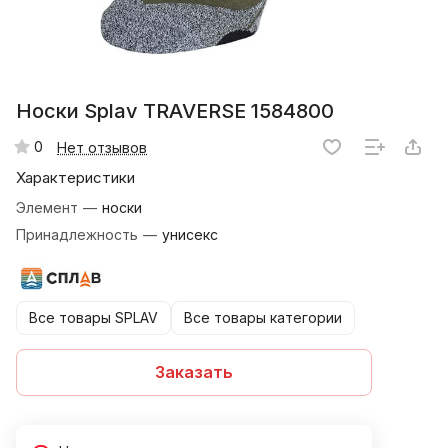
Носки Splav TRAVERSE 1584800
0
Нет отзывов
Характеристики
Элемент
—
носки
Принадлежность
—
унисекс
Все товары SPLAV
Все товары категории
Заказать