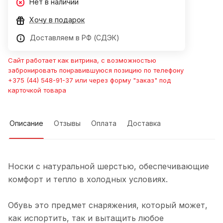
Нет в наличии
Хочу в подарок
Доставляем в РФ (СДЭК)
Сайт работает как витрина, с возможностью
забронировать понравившуюся позицию по телефону
+375 (44) 548-91-37 или через форму "заказ" под
карточкой товара
Описание
Отзывы
Оплата
Доставка
Носки с натуральной шерстью, обеспечивающие
комфорт и тепло в холодных условиях.
Обувь это предмет снаряжения, который может,
как испортить, так и вытащить любое