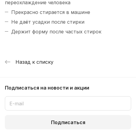
переохлаждение человека
Прекрасно стирается в машине
Не даёт усадки после стирки
Держит форму после частых стирок
Назад к списку
Подписаться
на новости и акции
Подписаться