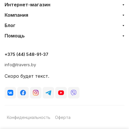
Интернет-магазин
Компания
Блог
Помощь
+375 (44) 548-91-37
info@travers.by
Скоро будет текст.
Конфиденциальность
Оферта