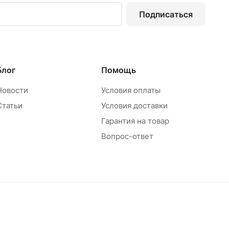
Подписаться
Блог
Помощь
Новости
Условия оплаты
Статьи
Условия доставки
Гарантия на товар
Вопрос-ответ