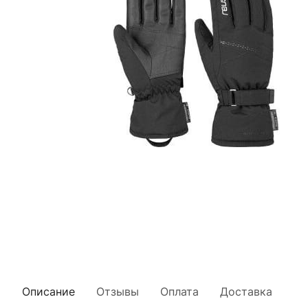
Описание
Отзывы
Оплата
Доставка