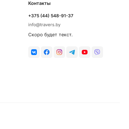
Контакты
+375 (44) 548-91-37
info@travers.by
Скоро будет текст.