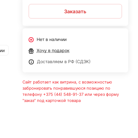
Заказать
Нет в наличии
ии
Хочу в подарок
Доставляем в РФ (СДЭК)
Сайт работает как витрина, с возможностью
забронировать понравившуюся позицию по
телефону +375 (44) 548-91-37 или через форму
"заказ" под карточкой товара