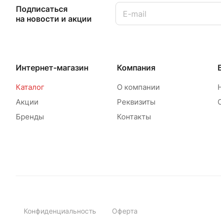
Подписаться
на новости и акции
Интернет-магазин
Компания
Каталог
О компании
Акции
Реквизиты
Бренды
Контакты
Конфиденциальность
Оферта