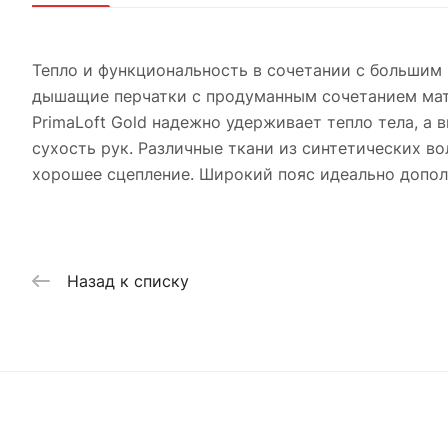
Тепло и функциональность в сочетании с большим 
дышащие перчатки с продуманным сочетанием мате
PrimaLoft Gold надежно удерживает тепло тела, а 
сухость рук. Различные ткани из синтетических в
хорошее сцепление. Широкий пояс идеально допол
Назад к списку