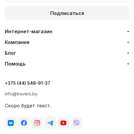
Подписаться
Интернет-магазин
Компания
Блог
Помощь
+375 (44) 548-91-37
info@travers.by
Скоро будет текст.