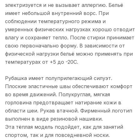
электризуется и не вызывает аллергию. Бельё
имеет небольшой внутренний ворс. При
соблюдении температурного режима и
умеренных физических нагрузках хорошо отводит
влагу и сохраняет тепло. После стирки принимает
свою первоначально форму. В зависимости от
физической нагрузки бельё можно применять при
температурах от +5 до -20С.
Рубашка имеет полуприлегающий силуэт.
Плоские эластичные швы обеспечивают комфорт
во время движений. Полукруглая, мягкая
горловина предотвращает натирание кожи в
области шеи. Рукав втачной. Фирменный логотип
выполнен в виде резиновой нашивки.
Эта тёплая модель подойдет, как для занятий
спортом, так и для повседневной носки.