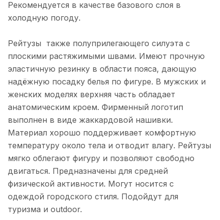
Рекомендуется в качестве базового слоя в
холодную погоду.
Рейтузы также полуприлегающего силуэта с
плоскими растяжимыми швами. Имеют прочную
эластичную резинку в области пояса, дающую
надёжную посадку белья по фигуре. В мужских и
женских моделях верхняя часть обладает
анатомическим кроем. Фирменный логотип
выполнен в виде жаккардовой нашивки.
Материал хорошо поддерживает комфортную
температуру около тела и отводит влагу. Рейтузы
мягко облегают фигуру и позволяют свободно
двигаться. Предназначены для средней
физической активности. Могут носится с
одеждой городского стиля. Подойдут для
туризма и outdoor.