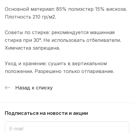
Основной материал: 85% полиэстер 15% вискоза.
Плотность 210 гр/м2.
Советы по стирке: рекомендуется машинная
стирка при 30°. Не использовать отбеливатели.
Химчистка запрещена.
Уход и хранение: сушить в вертикальном
положении. Разрешено только отпаривание.
Назад к списку
Подписаться
на новости и акции