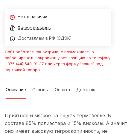
Нет в наличии
Хочу в подарок
Доставляем в РФ (СДЭК)
Сайт работает как витрина, с возможностью
забронировать понравившуюся позицию по телефону
+375 (44) 548-91-37 или через форму "заказ" под
карточкой товара
Описание
Отзывы
Оплата
Доставка
Приятное и мягкое на ощупь термобельё. В
составе 85% полиэстера и 15% вискозы. А значит
оно имеет высокую гигроскопичность, не