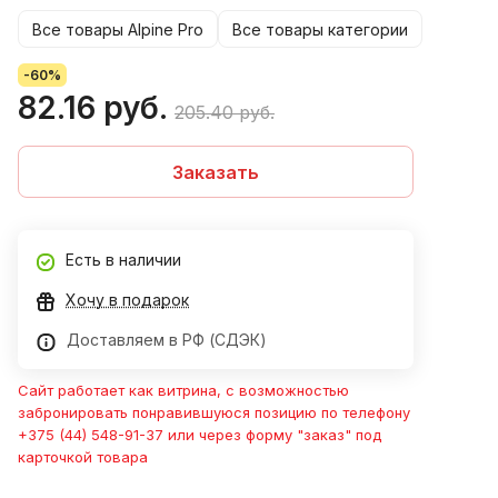
Все товары Alpine Pro
Все товары категории
-60%
82.16 руб.
205.40 руб.
Заказать
Есть в наличии
Хочу в подарок
Доставляем в РФ (СДЭК)
Сайт работает как витрина, с возможностью
забронировать понравившуюся позицию по телефону
+375 (44) 548-91-37 или через форму "заказ" под
карточкой товара