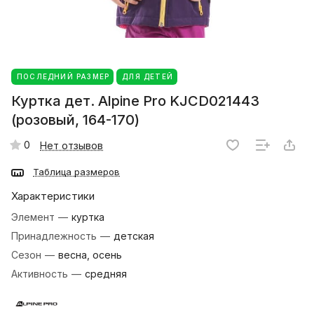
ПОСЛЕДНИЙ РАЗМЕР
ДЛЯ ДЕТЕЙ
Куртка дет. Alpine Pro KJCD021443
(розовый, 164-170)
0
Нет отзывов
Таблица размеров
Характеристики
Элемент
—
куртка
Принадлежность
—
детская
Сезон
—
весна, осень
Активность
—
средняя