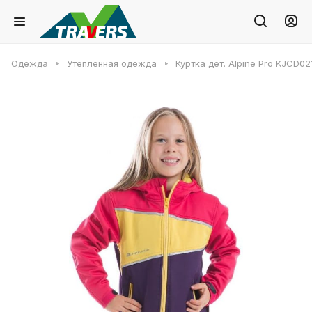
Одежда
Утеплённая одежда
Куртка дет. Alpine Pro KJCD02