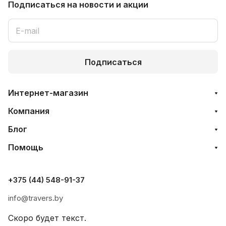
Подписаться
на новости и акции
Подписаться
Интернет-магазин
Компания
Блог
Помощь
+375 (44) 548-91-37
info@travers.by
Скоро будет текст.