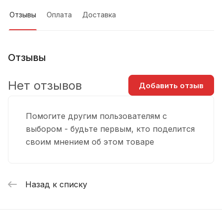
Отзывы
Оплата
Доставка
Отзывы
Нет отзывов
Добавить отзыв
Помогите другим пользователям с
выбором - будьте первым, кто поделится
своим мнением об этом товаре
Назад к списку