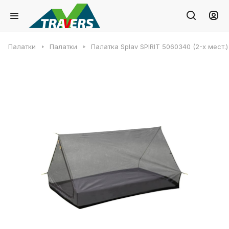
Палатки
Палатки
Палатка Splav SPIRIT 5060340 (2-х мест.)