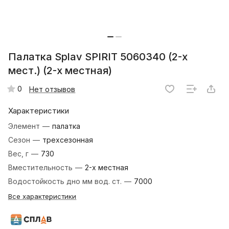
Палатка Splav SPIRIT 5060340 (2-х
мест.) (2-х местная)
0
Нет отзывов
Характеристики
Элемент
—
палатка
Сезон
—
трехсезонная
Вес, г
—
730
Вместительность
—
2-х местная
Водостойкость дно мм вод. ст.
—
7000
Все характеристики