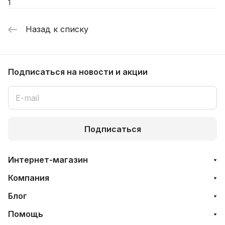
1
Назад к списку
Подписаться
на новости и акции
Подписаться
Интернет-магазин
Компания
Блог
Помощь