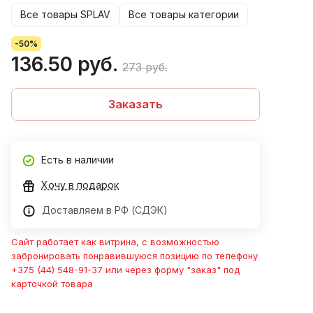
Все товары SPLAV
Все товары категории
-50%
136.50 руб.
273 руб.
Заказать
Есть в наличии
Хочу в подарок
Доставляем в РФ (СДЭК)
Сайт работает как витрина, с возможностью
забронировать понравившуюся позицию по телефону
+375 (44) 548-91-37 или через форму "заказ" под
карточкой товара