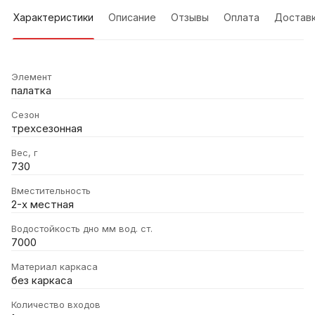
Характеристики
Описание
Отзывы
Оплата
Достав
Элемент
палатка
Сезон
трехсезонная
Вес, г
730
Вместительность
2-х местная
Водостойкость дно мм вод. ст.
7000
Материал каркаса
без каркаса
Количество входов