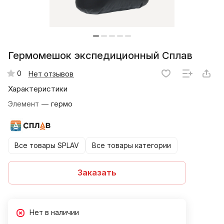
Гермомешок экспедиционный Сплав
0
Нет отзывов
Характеристики
Элемент
—
гермо
Все товары SPLAV
Все товары категории
Заказать
Нет в наличии