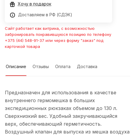
Хочу в подарок
Доставляем в РФ (СДЭК)
Сайт работает как витрина, с возможностью
забронировать понравившуюся позицию по телефону
+375 (44) 548-91-37 или через форму "заказ" под
карточкой товара
Описание
Отзывы
Оплата
Доставка
Предназначен для использования в качестве
внутреннего гермомешка в больших
экспедиционных рюкзаках объемом до 130 л.
Сверхнизкий вес. Удобный закручивающийся
верх, обеспечивающий герметичность.
Воздушный клапан для выпуска из мешка воздуха