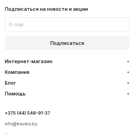
Подписаться
на новости и акции
Подписаться
Интернет-магазин
Компания
Блог
Помощь
+375 (44) 548-91-37
info@travers.by