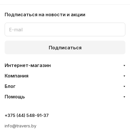
Подписаться
на новости и акции
Подписаться
Интернет-магазин
Компания
Блог
Помощь
+375 (44) 548-91-37
info@travers.by