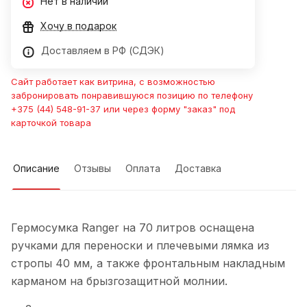
Нет в наличии
Хочу в подарок
Доставляем в РФ (СДЭК)
Сайт работает как витрина, с возможностью
забронировать понравившуюся позицию по телефону
+375 (44) 548-91-37 или через форму "заказ" под
карточкой товара
Описание
Отзывы
Оплата
Доставка
Гермосумка Ranger на 70 литров оснащена
ручками для переноски и плечевыми лямка из
стропы 40 мм, а также фронтальным накладным
карманом на брызгозащитной молнии.