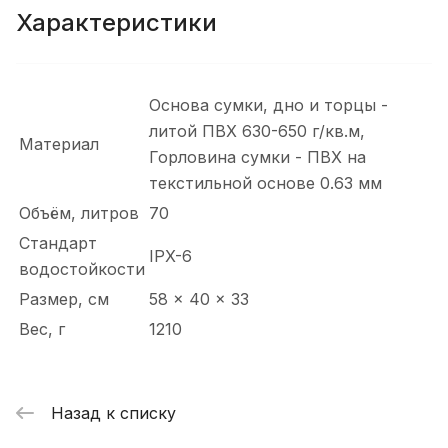
Характеристики
Основа сумки, дно и торцы -
литой ПВХ 630-650 г/кв.м,
Материал
Горловина сумки - ПВХ на
текстильной основе 0.63 мм
Объём, литров
70
Стандарт
IPX-6
водостойкости
Размер, см
58 x 40 x 33
Вес, г
1210
Назад к списку