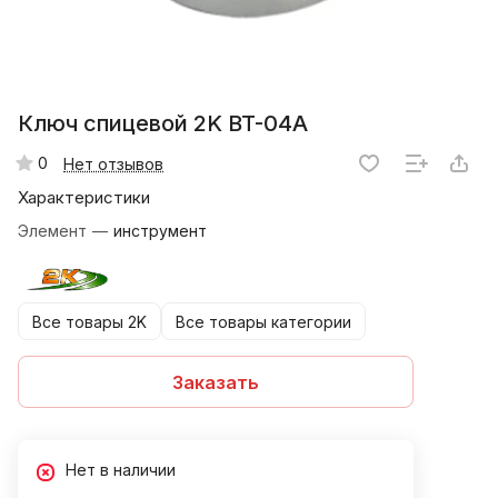
Ключ спицевой 2K BT-04A
0
Нет отзывов
Характеристики
Элемент
—
инструмент
Все товары 2K
Все товары категории
Заказать
Нет в наличии