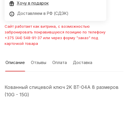
Хочу в подарок
Доставляем в РФ (СДЭК)
Сайт работает как витрина, с возможностью
забронировать понравившуюся позицию по телефону
+375 (44) 548-91-37 или через форму "заказ" под
карточкой товара
Описание
Отзывы
Оплата
Доставка
Кованный спицевой ключ 2K BT-04A 8 размеров
(10G - 15G)