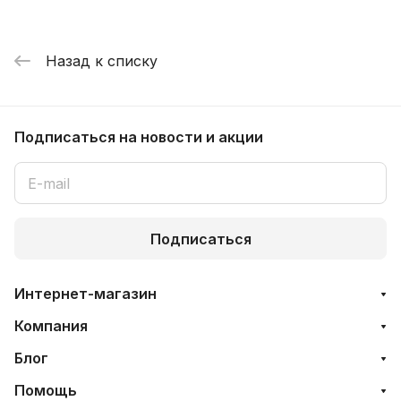
Назад к списку
Подписаться
на новости и акции
Подписаться
Интернет-магазин
Компания
Блог
Помощь