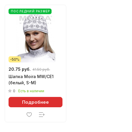
ПОСЛЕДНИЙ РАЗМЕР
-50%
20.75 руб.
41.50 руб.
Шапка Moira MW/CE1
(белый, S-M)
0
Есть в наличии
Подробнее