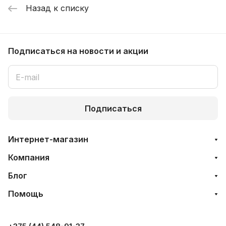
Назад к списку
Подписаться
на новости и акции
Подписаться
Интернет-магазин
Компания
Блог
Помощь