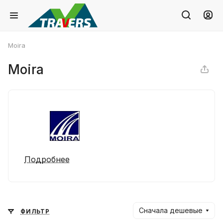
Moira
Moira
Подробнее
Сначала дешевые
ФИЛЬТР