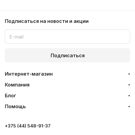
Подписаться
на новости и акции
Подписаться
Интернет-магазин
Компания
Блог
Помощь
+375 (44) 548-91-37