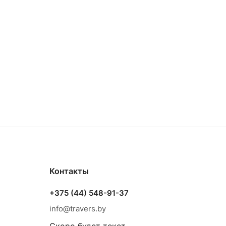
Контакты
+375 (44) 548-91-37
info@travers.by