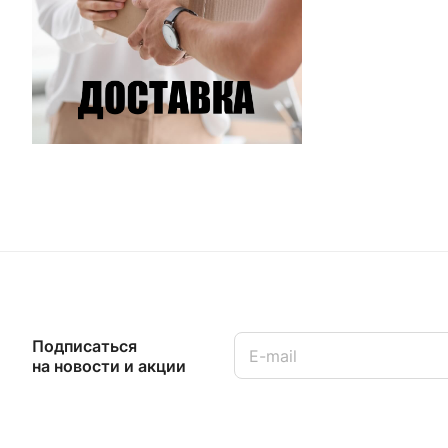
Подписаться
на новости и акции