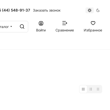
 (44) 548-91-37
Заказать звонок
талог
Войти
Сравнение
Избранное