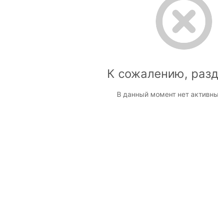
К сожалению, разд
В данный момент нет активны