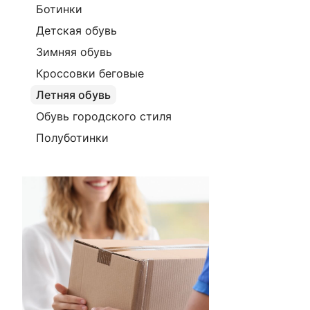
Ботинки
Детская обувь
Зимняя обувь
Кроссовки беговые
Летняя обувь
Обувь городского стиля
Полуботинки