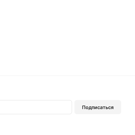
Подписаться