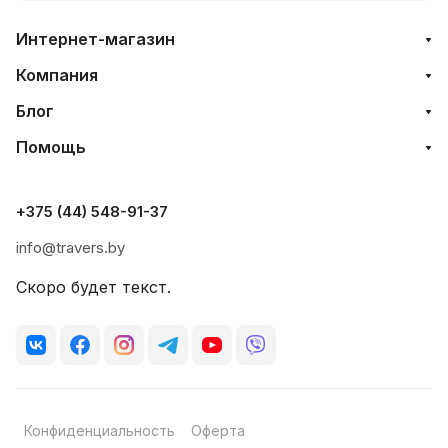
Интернет-магазин
Компания
Блог
Помощь
+375 (44) 548-91-37
info@travers.by
Скоро будет текст.
Конфиденциальность
Оферта