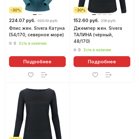
-30%
-30%
224.07 руб.
152.60 руб.
320.10 руб.
218 руб.
Флис жен. Sivera Катуна
Джемпер жен. Sivera
(54/170, северное море)
ТАЛИНА (чёрный,
48/170)
0
Есть в наличии
0
Есть в наличии
Подробнее
Подробнее