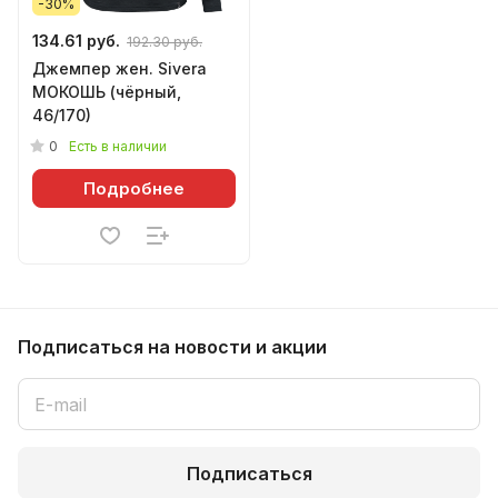
-30%
134.61 руб.
192.30 руб.
Джемпер жен. Sivera
МОКОШЬ (чёрный,
46/170)
0
Есть в наличии
Подробнее
Подписаться
на новости и акции
Подписаться