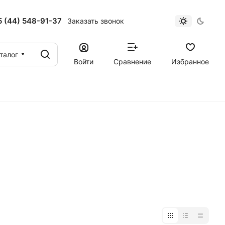
 (44) 548-91-37
Заказать звонок
талог
Войти
Сравнение
Избранное