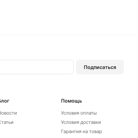
Подписаться
Блог
Помощь
Новости
Условия оплаты
Статьи
Условия доставки
Гарантия на товар