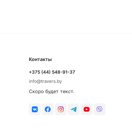
Контакты
+375 (44) 548-91-37
info@travers.by
Скоро будет текст.