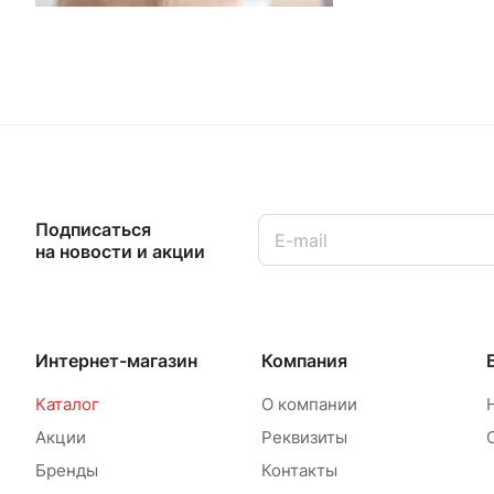
Подписаться
на новости и акции
Интернет-магазин
Компания
Каталог
О компании
Акции
Реквизиты
Бренды
Контакты