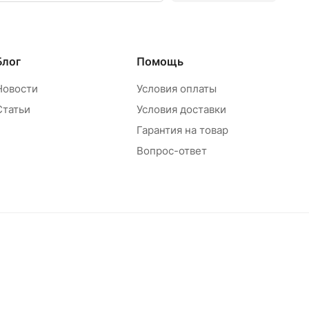
Блог
Помощь
Новости
Условия оплаты
Статьи
Условия доставки
Гарантия на товар
Вопрос-ответ