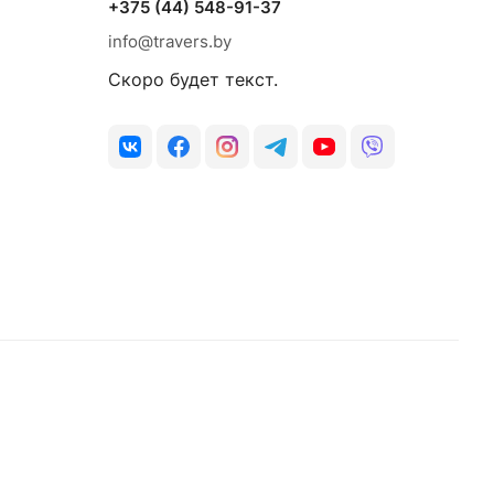
+375 (44) 548-91-37
info@travers.by
Скоро будет текст.