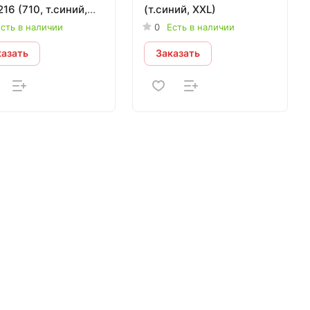
 т.синий,
(т.синий, XXL)
)
сть в наличии
0
Есть в наличии
казать
Заказать