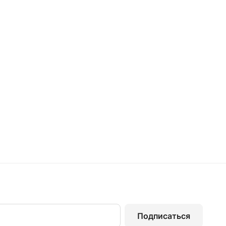
Подписаться