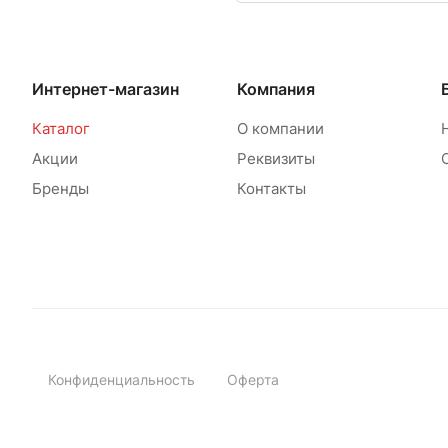
Интернет-магазин
Компания
Каталог
О компании
Акции
Реквизиты
Бренды
Контакты
Конфиденциальность
Оферта