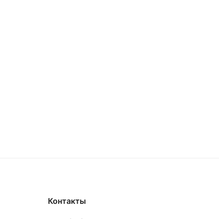
Контакты