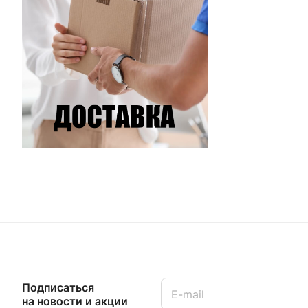
Подписаться
на новости и акции