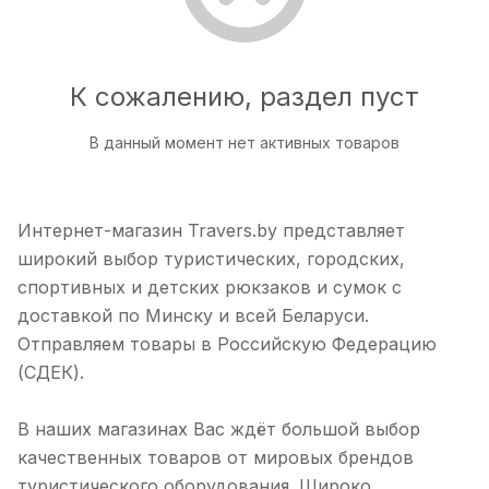
К сожалению, раздел пуст
В данный момент нет активных товаров
Интернет-магазин Travers.by представляет
широкий выбор туристических, городских,
спортивных и детских рюкзаков и сумок с
доставкой по Минску и всей Беларуси.
Отправляем товары в Российскую Федерацию
(СДЕК).
В наших магазинах Вас ждёт большой выбор
качественных товаров от мировых брендов
туристического оборудования. Широко