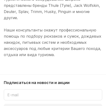
представлены бренды Thule (Туле), Jack Wolfskin,
Deuter, Splav, Trimm, Husky, Pinguin и многие
другие.
Наши консультанты окажут профессиональную
помощь по подбору рюкзаков и сумок, дождевых
накидок, питьевых систем и необходимых
аксессуаров под любые критерии Вашего похода,
отдыха или вида туризма.
Подписаться
на новости и акции