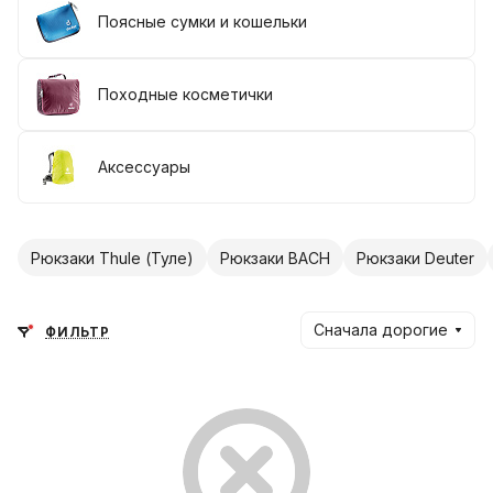
Поясные сумки и кошельки
Походные косметички
Аксессуары
Рюкзаки Thule (Туле)
Рюкзаки BACH
Рюкзаки Deuter
Сначала дорогие
ФИЛЬТР