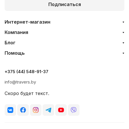
Подписаться
Интернет-магазин
Компания
Блог
Помощь
+375 (44) 548-91-37
info@travers.by
Скоро будет текст.