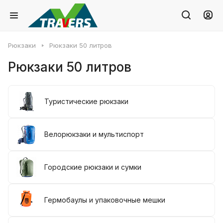
Рюкзаки
Рюкзаки 50 литров
Рюкзаки 50 литров
Туристические рюкзаки
Велорюкзаки и мультиспорт
Городские рюкзаки и сумки
Гермобаулы и упаковочные мешки